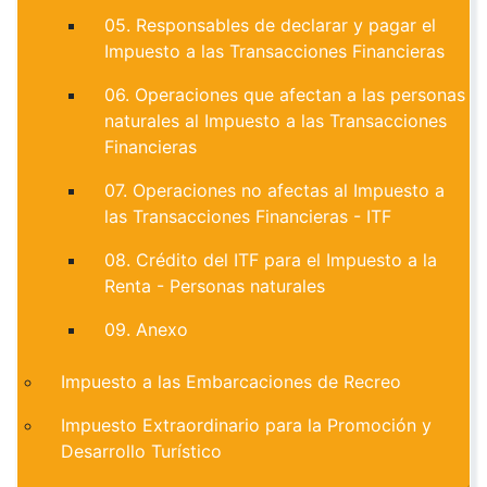
05. Responsables de declarar y pagar el
Impuesto a las Transacciones Financieras
06. Operaciones que afectan a las personas
naturales al Impuesto a las Transacciones
Financieras
07. Operaciones no afectas al Impuesto a
las Transacciones Financieras - ITF
08. Crédito del ITF para el Impuesto a la
Renta - Personas naturales
09. Anexo
Impuesto a las Embarcaciones de Recreo
Impuesto Extraordinario para la Promoción y
Desarrollo Turístico