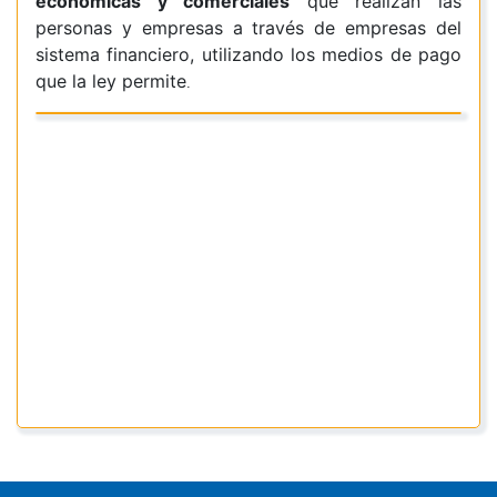
económicas y comerciales
que realizan las
personas y empresas a través de empresas del
sistema financiero, utilizando los medios de pago
que la ley permite
.