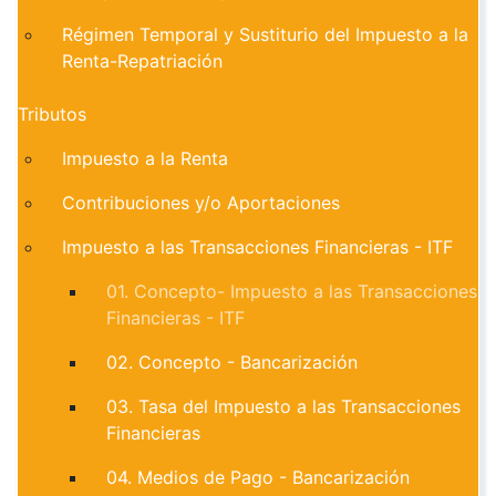
Régimen Temporal y Sustiturio del Impuesto a la
Renta-Repatriación
Tributos
Impuesto a la Renta
Contribuciones y/o Aportaciones
Impuesto a las Transacciones Financieras - ITF
01. Concepto- Impuesto a las Transacciones
Financieras - ITF
02. Concepto - Bancarización
03. Tasa del Impuesto a las Transacciones
Financieras
04. Medios de Pago - Bancarización