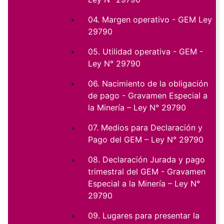
04. Margen operativo - GEM Ley
29790
05. Utilidad operativa - GEM -
Ley N° 29790
06. Nacimiento de la obligación
de pago - Gravamen Especial a
la Minería – Ley N° 29790
07. Medios para Declaración y
Pago del GEM – Ley N° 29790
08. Declaración Jurada y pago
trimestral del GEM - Gravamen
Especial a la Minería – Ley N°
29790
09. Lugares para presentar la