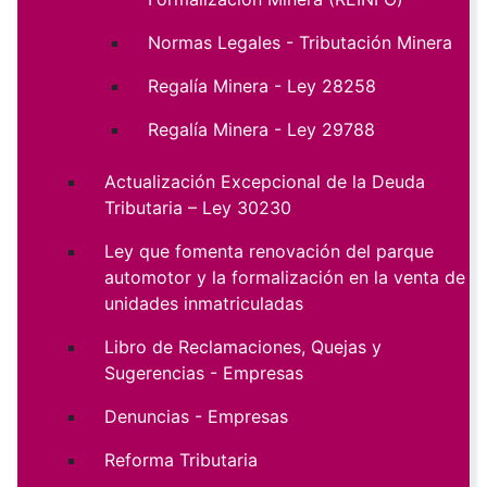
Normas Legales - Tributación Minera
Regalía Minera - Ley 28258
Regalía Minera - Ley 29788
Actualización Excepcional de la Deuda
Tributaria – Ley 30230
Ley que fomenta renovación del parque
automotor y la formalización en la venta de
unidades inmatriculadas
Libro de Reclamaciones, Quejas y
Sugerencias - Empresas
Denuncias - Empresas
Reforma Tributaria