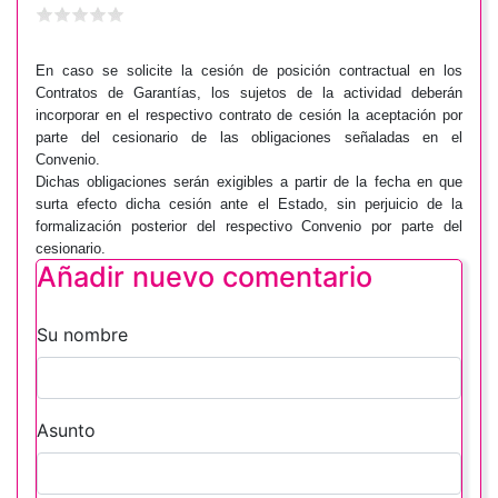
En caso se solicite la cesión de posición contractual en los
Contratos de Garantías, los sujetos de la actividad deberán
incorporar en el respectivo contrato de cesión la aceptación por
parte del cesionario de las obligaciones señaladas en el
Convenio.
Dichas obligaciones serán exigibles a partir de la fecha en que
surta efecto dicha cesión ante el Estado, sin perjuicio de la
formalización posterior del respectivo Convenio por parte del
cesionario.
Añadir nuevo comentario
Su nombre
Asunto