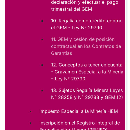
declaración y efectuar el pago
trimestral del GEM
10. Regalía como crédito contra
el GEM - Ley N° 29790
11. GEM y cesión de posición
contractual en los Contratos de
Garantías
12. Conceptos a tener en cuenta
- Gravamen Especial a la Minería
– Ley N° 29790
13. Sujetos Regalía Minera Leyes
N° 28258 y N° 29788 y GEM (2)
Impuesto Especial a la Minería -IEM
Inscripción en el Registro Integral de
Formalización Minera (REINFO)