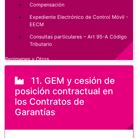
Compensación
Expediente Electrónico de Control Móvil -
EECM
Consultas particulares – Art 95-A Código
Tributario
Regimenes y Otros
11. GEM y cesión de
posición contractual en
los Contratos de
Garantías