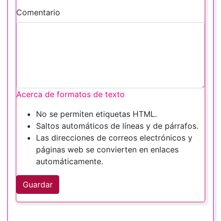
Comentario
Acerca de formatos de texto
No se permiten etiquetas HTML.
Saltos automáticos de líneas y de párrafos.
Las direcciones de correos electrónicos y
páginas web se convierten en enlaces
automáticamente.
Guardar