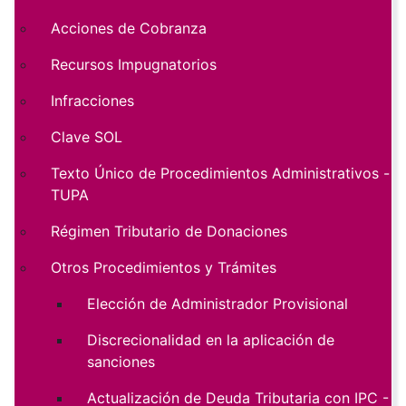
Acciones de Cobranza
Recursos Impugnatorios
Infracciones
Clave SOL
Texto Único de Procedimientos Administrativos -
TUPA
Régimen Tributario de Donaciones
Otros Procedimientos y Trámites
Elección de Administrador Provisional
Discrecionalidad en la aplicación de
sanciones
Actualización de Deuda Tributaria con IPC -