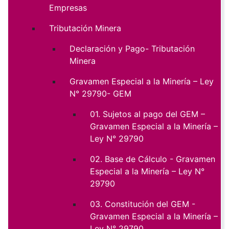
Empresas
Tributación Minera
Declaración y Pago- Tributación
Minera
Gravamen Especial a la Minería – Ley
N° 29790- GEM
01. Sujetos al pago del GEM –
Gravamen Especial a la Minería –
Ley N° 29790
02. Base de Cálculo - Gravamen
Especial a la Minería – Ley N°
29790
03. Constitución del GEM -
Gravamen Especial a la Minería –
Ley N° 29790