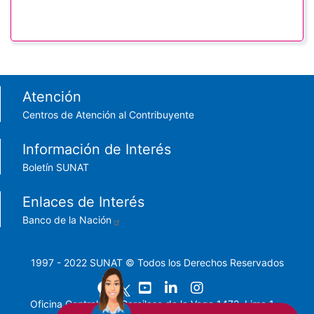
Footer menu
Atención
Centros de Atención al Contribuyente
Información de Interés
Boletín SUNAT
Enlaces de Interés
Banco de la Nación
1997 - 2022 SUNAT © Todos los Derechos Reservados
Oficina Central: Av. Garcilaso de la Vega 1472, Lima 1