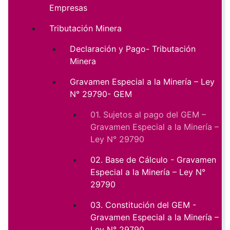
Empresas
Tributación Minera
Declaración y Pago- Tributación
Minera
Gravamen Especial a la Minería – Ley
N° 29790- GEM
01. Sujetos al pago del GEM –
Gravamen Especial a la Minería –
Ley N° 29790
02. Base de Cálculo - Gravamen
Especial a la Minería – Ley N°
29790
03. Constitución del GEM -
Gravamen Especial a la Minería –
Ley N° 29790