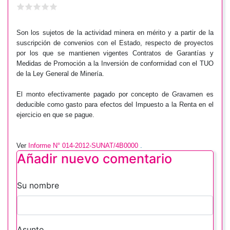
Son los sujetos de la actividad minera en mérito y a partir de la
suscripción de convenios con el Estado, respecto de proyectos
por los que se mantienen vigentes Contratos de Garantías y
Medidas de Promoción a la Inversión de conformidad con el TUO
de la Ley General de Minería.
El monto efectivamente pagado por concepto de Gravamen es
deducible como gasto para efectos del Impuesto a la Renta en el
ejercicio en que se pague.
Ver
Informe N° 014-2012-SUNAT/4B0000
.
Añadir nuevo comentario
Su nombre
Asunto