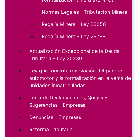
Normas Legales - Tributación Minera
Regalía Minera - Ley 28258
Regalía Minera - Ley 29788
Actualización Excepcional de la Deuda
Tributaria – Ley 30230
Ley que fomenta renovación del parque
automotor y la formalización en la venta de
unidades inmatriculadas
Libro de Reclamaciones, Quejas y
Sugerencias - Empresas
Denuncias - Empresas
Reforma Tributaria