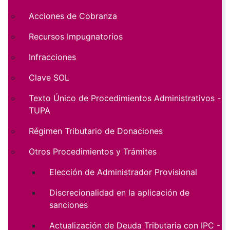
Acciones de Cobranza
Recursos Impugnatorios
Infracciones
Clave SOL
Texto Único de Procedimientos Administrativos -
TUPA
Régimen Tributario de Donaciones
Otros Procedimientos y Trámites
Elección de Administrador Provisional
Discrecionalidad en la aplicación de
sanciones
Actualización de Deuda Tributaria con IPC -