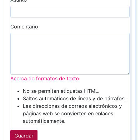
Comentario
Acerca de formatos de texto
No se permiten etiquetas HTML.
Saltos automáticos de líneas y de párrafos.
Las direcciones de correos electrónicos y
páginas web se convierten en enlaces
automáticamente.
Guardar