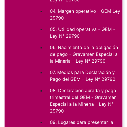
04. Margen operativo - GEM Ley
29790
05. Utilidad operativa - GEM -
Ley N° 29790
06. Nacimiento de la obligación
de pago - Gravamen Especial a
la Minería – Ley N° 29790
07. Medios para Declaración y
Pago del GEM – Ley N° 29790
08. Declaración Jurada y pago
trimestral del GEM - Gravamen
Especial a la Minería – Ley N°
29790
09. Lugares para presentar la