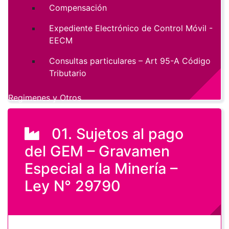
Compensación
Expediente Electrónico de Control Móvil -
EECM
Consultas particulares – Art 95-A Código
Tributario
Regimenes y Otros
01. Sujetos al pago
del GEM – Gravamen
Especial a la Minería –
Ley N° 29790