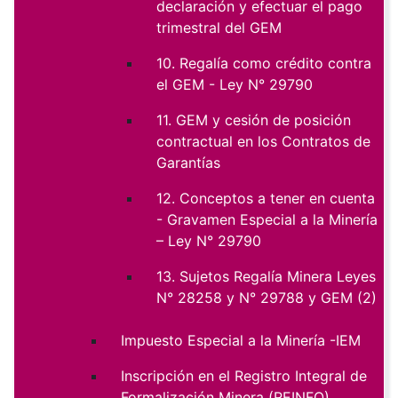
declaración y efectuar el pago
trimestral del GEM
10. Regalía como crédito contra
el GEM - Ley N° 29790
11. GEM y cesión de posición
contractual en los Contratos de
Garantías
12. Conceptos a tener en cuenta
- Gravamen Especial a la Minería
– Ley N° 29790
13. Sujetos Regalía Minera Leyes
N° 28258 y N° 29788 y GEM (2)
Impuesto Especial a la Minería -IEM
Inscripción en el Registro Integral de
Formalización Minera (REINFO)