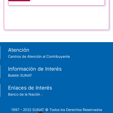
Footer menu
Atención
Centros de Atención al Contribuyente
Información de Interés
Boletín SUNAT
Enlaces de Interés
Banco de la Nación
1997 - 2022 SUNAT © Todos los Derechos Reservados