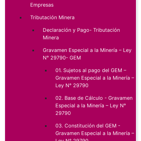
Empresas
Tributación Minera
Declaración y Pago- Tributación
Minera
Gravamen Especial a la Minería – Ley
N° 29790- GEM
01. Sujetos al pago del GEM –
Gravamen Especial a la Minería –
Ley N° 29790
02. Base de Cálculo - Gravamen
Especial a la Minería – Ley N°
29790
03. Constitución del GEM -
Gravamen Especial a la Minería –
Ley N° 29790