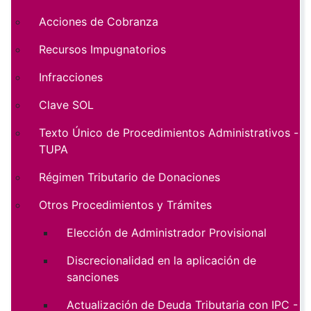
Acciones de Cobranza
Recursos Impugnatorios
Infracciones
Clave SOL
Texto Único de Procedimientos Administrativos -
TUPA
Régimen Tributario de Donaciones
Otros Procedimientos y Trámites
Elección de Administrador Provisional
Discrecionalidad en la aplicación de
sanciones
Actualización de Deuda Tributaria con IPC -