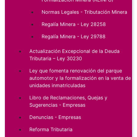
Normas Legales - Tributación Minera
Regalía Minera - Ley 28258
Regalía Minera - Ley 29788
Actualización Excepcional de la Deuda
Tributaria – Ley 30230
Ley que fomenta renovación del parque
automotor y la formalización en la venta de
unidades inmatriculadas
Libro de Reclamaciones, Quejas y
Sugerencias - Empresas
Denuncias - Empresas
Reforma Tributaria