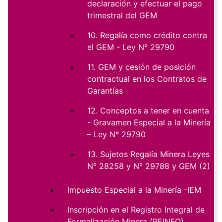
declaración y efectuar el pago
trimestral del GEM
10. Regalía como crédito contra
el GEM - Ley N° 29790
11. GEM y cesión de posición
contractual en los Contratos de
Garantías
12. Conceptos a tener en cuenta
- Gravamen Especial a la Minería
– Ley N° 29790
13. Sujetos Regalía Minera Leyes
N° 28258 y N° 29788 y GEM (2)
Impuesto Especial a la Minería -IEM
Inscripción en el Registro Integral de
Formalización Minera (REINFO)