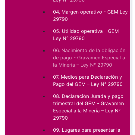
04. Margen operativo - GEM Ley
29790
05. Utilidad operativa - GEM -
Ley N° 29790
06. Nacimiento de la obligación
de pago - Gravamen Especial a
la Minería – Ley N° 29790
07. Medios para Declaración y
Pago del GEM – Ley N° 29790
08. Declaración Jurada y pago
trimestral del GEM - Gravamen
Especial a la Minería – Ley N°
29790
09. Lugares para presentar la