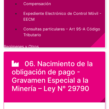
Compensación
Expediente Electrónico de Control Móvil -
EECM
Consultas particulares – Art 95-A Código
Tributario
Regimenes y Otros
06. Nacimiento de la
obligación de pago -
Gravamen Especial a la
Minería – Ley N° 29790