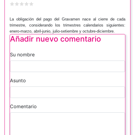
La obligación del pago del Gravamen nace al cierre de cada
trimestre, considerando los trimestres calendarios siguientes:
enero-marzo, abril-junio, julio-setiembre y octubre-diciembre.
Añadir nuevo comentario
Su nombre
Asunto
Comentario