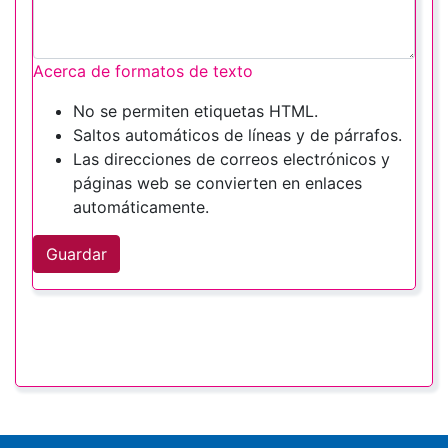
Acerca de formatos de texto
No se permiten etiquetas HTML.
Saltos automáticos de líneas y de párrafos.
Las direcciones de correos electrónicos y
páginas web se convierten en enlaces
automáticamente.
Guardar