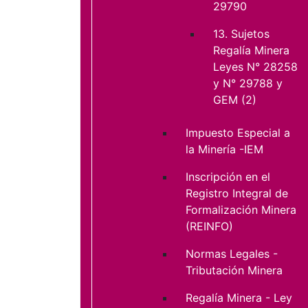
29790
13. Sujetos
Regalía Minera
Leyes N° 28258
y N° 29788 y
GEM (2)
Impuesto Especial a
la Minería -IEM
Inscripción en el
Registro Integral de
Formalización Minera
(REINFO)
Normas Legales -
Tributación Minera
Regalía Minera - Ley