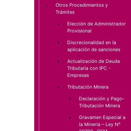
Otros Procedimientos y
Trámites
Elección de Administrador
Provisional
Discrecionalidad en la
aplicación de sanciones
Actualización de Deuda
Tributaria con IPC -
Empresas
Tributación Minera
Declaración y Pago-
Tributación Minera
Gravamen Especial a
la Minería – Ley N°