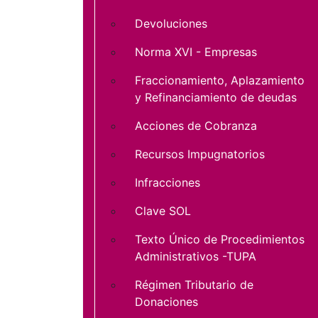
Devoluciones
Norma XVI - Empresas
Fraccionamiento, Aplazamiento
y Refinanciamiento de deudas
Acciones de Cobranza
Recursos Impugnatorios
Infracciones
Clave SOL
Texto Único de Procedimientos
Administrativos -TUPA
Régimen Tributario de
Donaciones