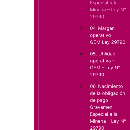
Especial a la
Minería – Ley N°
29790
04. Margen
operativo -
GEM Ley 29790
05. Utilidad
operativa -
GEM - Ley N°
29790
06. Nacimiento
de la obligación
de pago -
Gravamen
Especial a la
Minería – Ley N°
29790