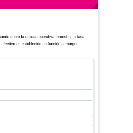
ndo sobre la utilidad operativa trimestral la tasa
a efectiva es establecida en función al margen