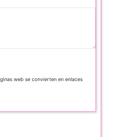
áginas web se convierten en enlaces