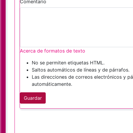
Comentario
Acerca de formatos de texto
No se permiten etiquetas HTML.
Saltos automáticos de líneas y de párrafos.
Las direcciones de correos electrónicos y p
automáticamente.
Guardar