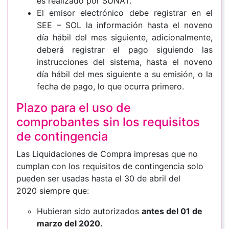
es realizado por SUNAT.
El emisor electrónico debe registrar en el
SEE – SOL la información hasta el noveno
día hábil del mes siguiente, adicionalmente,
deberá registrar el pago siguiendo las
instrucciones del sistema, hasta el noveno
día hábil del mes siguiente a su emisión, o la
fecha de pago, lo que ocurra primero.
Plazo para el uso de
comprobantes sin los requisitos
de contingencia
Las Liquidaciones de Compra impresas que no
cumplan con los requisitos de contingencia solo
pueden ser usadas hasta el 30 de abril del
2020 siempre que:
Hubieran sido autorizados
antes del 01 de
marzo del 2020.