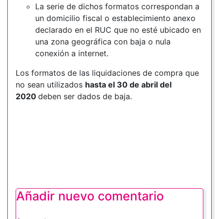
La serie de dichos formatos correspondan a
un domicilio fiscal o establecimiento anexo
declarado en el RUC que no esté ubicado en
una zona geográfica con baja o nula
conexión a internet.
Los formatos de las liquidaciones de compra que
no sean utilizados
hasta el 30 de abril del
2020
deben ser dados de baja.
Añadir nuevo comentario