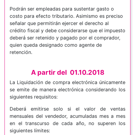
Podrán ser empleadas para sustentar gasto o
costo para efecto tributario. Asimismo es preciso
señalar que permitirán ejercer el derecho al
crédito fiscal y debe considerarse que el impuesto
deberá ser retenido y pagado por el comprador,
quien queda designado como agente de
retención.
A partir del 01.10.2018
La Liquidación de compra electrónica únicamente
se emite de manera electrónica considerando los
siguientes requisitos:
Deberá emitirse solo si el valor de ventas
mensuales del vendedor, acumuladas mes a mes
en el transcurso de cada año, no superen los
siguientes límites: