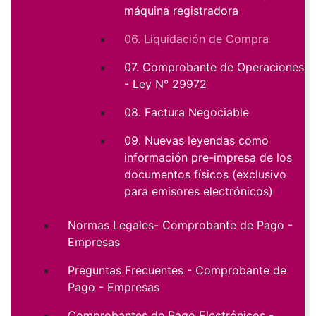
máquina registradora
06. Liquidación de Compra
07. Comprobante de Operaciones
- Ley N° 29972
08. Factura Negociable
09. Nuevas leyendas como
información pre-impresa de los
documentos físicos (exclusivo
para emisores electrónicos)
Normas Legales- Comprobante de Pago -
Empresas
Preguntas Frecuentes - Comprobante de
Pago - Empresas
Comprobantes de Pago Electrónicos -