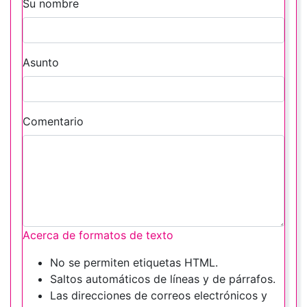
Su nombre
Asunto
Comentario
Acerca de formatos de texto
No se permiten etiquetas HTML.
Saltos automáticos de líneas y de párrafos.
Las direcciones de correos electrónicos y