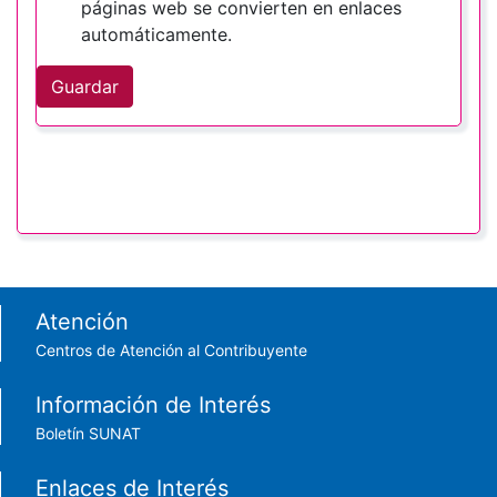
páginas web se convierten en enlaces
automáticamente.
Guardar
Footer menu
Atención
Centros de Atención al Contribuyente
Información de Interés
Boletín SUNAT
Enlaces de Interés