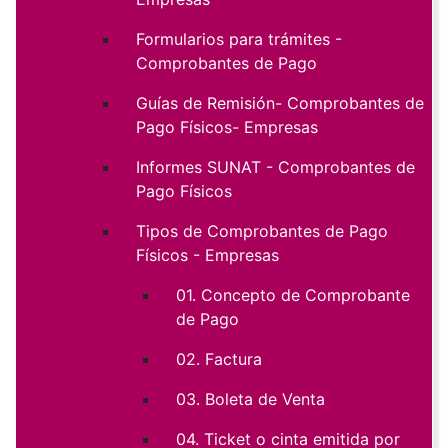
Formularios para trámites -
Comprobantes de Pago
Guías de Remisión- Comprobantes de
Pago Físicos- Empresas
Informes SUNAT - Comprobantes de
Pago Físicos
Tipos de Comprobantes de Pago
Físicos - Empresas
01. Concepto de Comprobante
de Pago
02. Factura
03. Boleta de Venta
04. Ticket o cinta emitida por