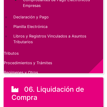
Empresas
Declaración y Pago
Planilla Electrónica
Libros y Registros Vinculados a Asuntos
Tributarios
Tributos
Procedimientos y Trámites
Regimenes y Otros
06. Liquidación de
Compra