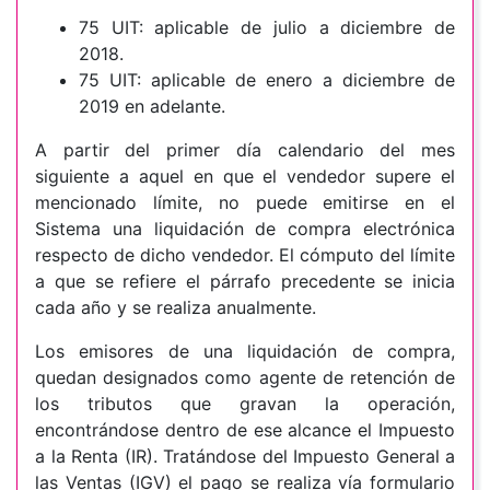
75 UIT: aplicable de julio a diciembre de
2018.
75 UIT: aplicable de enero a diciembre de
2019 en adelante.
A partir del primer día calendario del mes
siguiente a aquel en que el vendedor supere el
mencionado límite, no puede emitirse en el
Sistema una liquidación de compra electrónica
respecto de dicho vendedor. El cómputo del límite
a que se refiere el párrafo precedente se inicia
cada año y se realiza anualmente.
Los emisores de una liquidación de compra,
quedan designados como agente de retención de
los tributos que gravan la operación,
encontrándose dentro de ese alcance el Impuesto
a la Renta (IR). Tratándose del Impuesto General a
las Ventas (IGV) el pago se realiza vía formulario