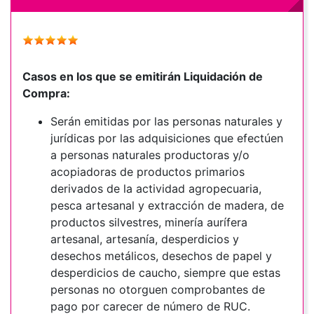
Casos en los que se emitirán Liquidación de
Compra:
Serán emitidas por las personas naturales y
jurídicas por las adquisiciones que efectúen
a personas naturales productoras y/o
acopiadoras de productos primarios
derivados de la actividad agropecuaria,
pesca artesanal y extracción de madera, de
productos silvestres, minería aurífera
artesanal, artesanía, desperdicios y
desechos metálicos, desechos de papel y
desperdicios de caucho, siempre que estas
personas no otorguen comprobantes de
pago por carecer de número de RUC.