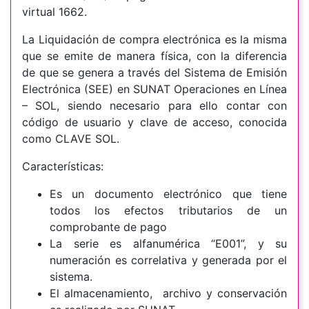
virtual 1662.
La Liquidación de compra electrónica es la misma
que se emite de manera física, con la diferencia
de que se genera a través del Sistema de Emisión
Electrónica (SEE) en SUNAT Operaciones en Línea
– SOL, siendo necesario para ello contar con
código de usuario y clave de acceso, conocida
como CLAVE SOL.
Características:
Es un documento electrónico que tiene
todos los efectos tributarios de un
comprobante de pago
La serie es alfanumérica “E001”, y su
numeración es correlativa y generada por el
sistema.
El almacenamiento, archivo y conservación