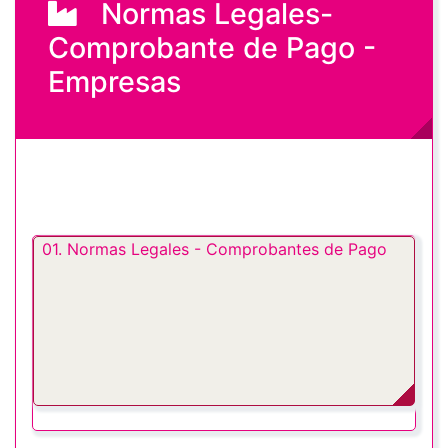
Normas Legales-
Comprobante de Pago -
Empresas
01. Normas Legales - Comprobantes de Pago