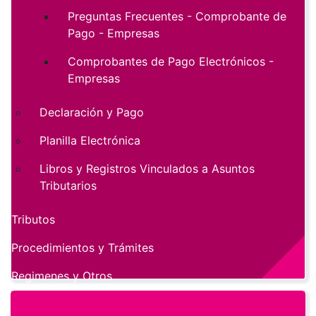
Preguntas Frecuentes - Comprobante de
Pago - Empresas
Comprobantes de Pago Electrónicos -
Empresas
Declaración y Pago
Planilla Electrónica
Libros y Registros Vinculados a Asuntos
Tributarios
Tributos
Procedimientos y Trámites
Regimenes y Otros