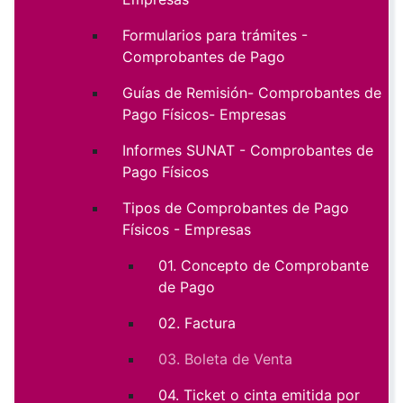
Formularios para trámites -
Comprobantes de Pago
Guías de Remisión- Comprobantes de
Pago Físicos- Empresas
Informes SUNAT - Comprobantes de
Pago Físicos
Tipos de Comprobantes de Pago
Físicos - Empresas
01. Concepto de Comprobante
de Pago
02. Factura
03. Boleta de Venta
04. Ticket o cinta emitida por