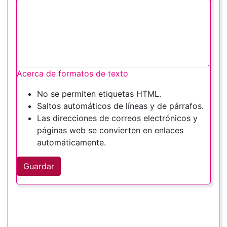
Acerca de formatos de texto
No se permiten etiquetas HTML.
Saltos automáticos de líneas y de párrafos.
Las direcciones de correos electrónicos y
páginas web se convierten en enlaces
automáticamente.
Guardar