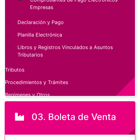
Empresas
Declaración y Pago
Planilla Electrónica
Libros y Registros Vinculados a Asuntos
Tributarios
Tributos
Procedimientos y Trámites
Regimenes y Otros
03. Boleta de Venta