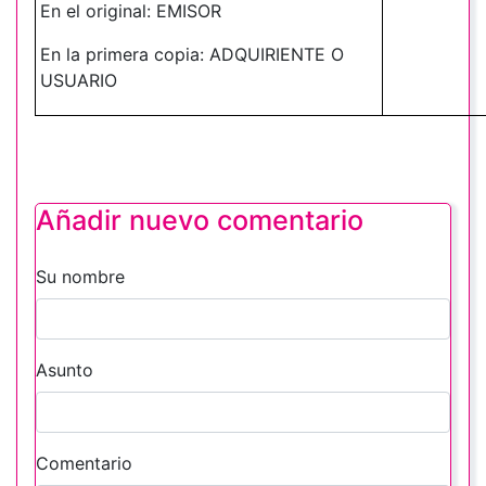
En el original: EMISOR
En la primera copia: ADQUIRIENTE O
USUARIO
Añadir nuevo comentario
Su nombre
Asunto
Comentario