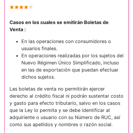
Casos en los cuales se emitirán Boletas de
Venta :
En las operaciones con consumidores o
usuarios finales.
En operaciones realizadas por los sujetos del
Nuevo Régimen Único Simplificado, incluso
en las de exportación que puedan efectuar
dichos sujetos.
Las boletas de venta no permitirán ejercer
derecho al crédito fiscal ni podrán sustentar costo
y gasto para efecto tributario, salvo en los casos
que la Ley lo permita y se debe identificar al
adquiriente o usuario con su Número de RUC, así
como sus apellidos y nombres o razón social.