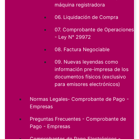
máquina registradora
06. Liquidación de Compra
07. Comprobante de Operaciones
- Ley N° 29972
08. Factura Negociable
09. Nuevas leyendas como
información pre-impresa de los
documentos físicos (exclusivo
para emisores electrónicos)
Normas Legales- Comprobante de Pago -
Empresas
Preguntas Frecuentes - Comprobante de
Pago - Empresas
Comprobantes de Pago Electrónicos -