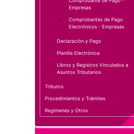
Comprobante de Pago -
Empresas
Comprobantes de Pago
Electrónicos - Empresas
Declaración y Pago
Planilla Electrónica
Libros y Registros Vinculados a
Asuntos Tributarios
Tributos
Procedimientos y Trámites
Regimenes y Otros