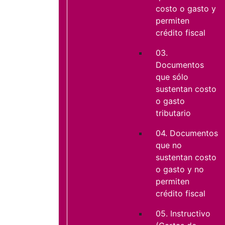
costo o gasto y
permiten
crédito fiscal
03.
Documentos
que sólo
sustentan costo
o gasto
tributario
04. Documentos
que no
sustentan costo
o gasto y no
permiten
crédito fiscal
05. Instructivo