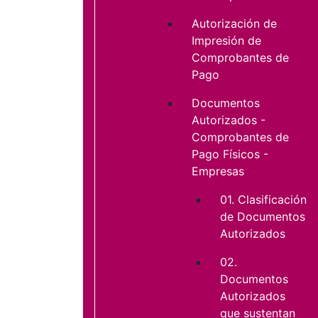
Autorización de
Impresión de
Comprobantes de
Pago
Documentos
Autorizados -
Comprobantes de
Pago Físicos -
Empresas
01. Clasificación
de Documentos
Autorizados
02.
Documentos
Autorizados
que sustentan