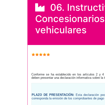
06. Instruct
Concesionarios 
vehiculares
Conforme se ha establecido en los artículos 2 y 4
deben
presentar una declaración informativa sobre la
PLAZO DE PRESENTACIÓN:
Esta declaración podr
corresponda la emisión de los comprobantes de pago 