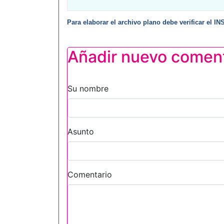
Para elaborar el archivo plano debe verificar el 
Añadir nuevo comen
Su nombre
Asunto
Comentario