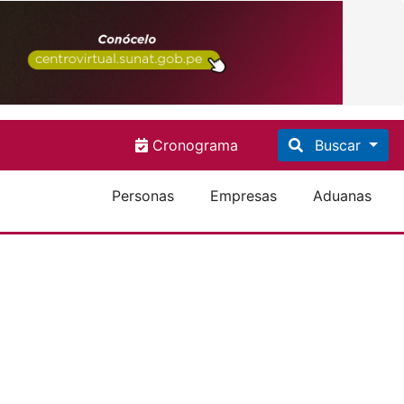
Cronograma
Buscar
Personas
Empresas
Aduanas