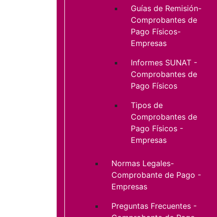
Guías de Remisión-
Comprobantes de
Pago Físicos-
Empresas
Informes SUNAT -
Comprobantes de
Pago Físicos
Tipos de
Comprobantes de
Pago Físicos -
Empresas
Normas Legales-
Comprobante de Pago -
Empresas
Preguntas Frecuentes -