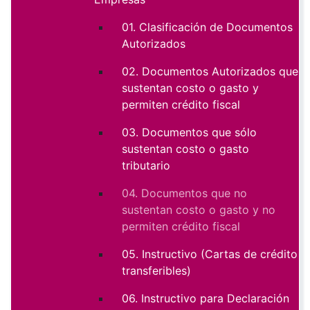
01. Clasificación de Documentos
Autorizados
02. Documentos Autorizados que
sustentan costo o gasto y
permiten crédito fiscal
03. Documentos que sólo
sustentan costo o gasto
tributario
04. Documentos que no
sustentan costo o gasto y no
permiten crédito fiscal
05. Instructivo (Cartas de crédito
transferibles)
06. Instructivo para Declaración