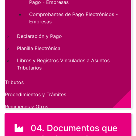
Pago - Empresas
Comprobantes de Pago Electrónicos -
Empresas
Declaración y Pago
Planilla Electrónica
Libros y Registros Vinculados a Asuntos
Tributarios
Tributos
Procedimientos y Trámites
Regimenes y Otros
04. Documentos que