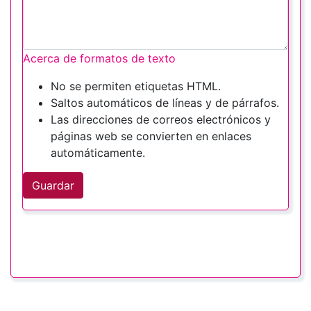
Acerca de formatos de texto
No se permiten etiquetas HTML.
Saltos automáticos de líneas y de párrafos.
Las direcciones de correos electrónicos y
páginas web se convierten en enlaces
automáticamente.
Guardar