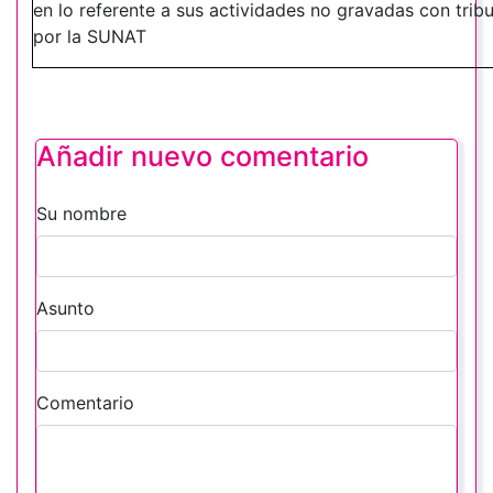
en lo referente a sus actividades no gravadas con trib
por la SUNAT
Añadir nuevo comentario
Su nombre
Asunto
Comentario