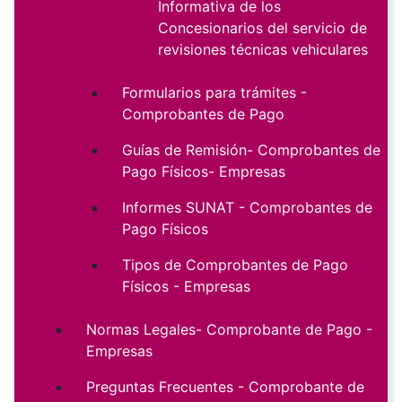
Informativa de los
Concesionarios del servicio de
revisiones técnicas vehiculares
Formularios para trámites -
Comprobantes de Pago
Guías de Remisión- Comprobantes de
Pago Físicos- Empresas
Informes SUNAT - Comprobantes de
Pago Físicos
Tipos de Comprobantes de Pago
Físicos - Empresas
Normas Legales- Comprobante de Pago -
Empresas
Preguntas Frecuentes - Comprobante de