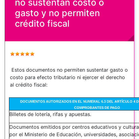
no sustentan costo o
gasto y no permiten
crédito fiscal
Estos documentos no permiten sustentar gasto o
costo para efecto tributario ni ejercer el derecho
al crédito fiscal:
DOCUMENTOS AUTORIZADOS EN EL NUMERAL 6.3 DEL ARTÍCULO 4 
COMPROBANTES DE PAGO
Billetes de lotería, rifas y apuestas.
Documentos emitidos por centros educativos y cultura
por el Ministerio de Educación, universidades, asociac