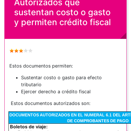
Autorizados que
sustentan costo o gasto
y permiten crédito fiscal
Estos documentos permiten:
Sustentar costo o gasto para efecto
tributario
Ejercer derecho a crédito fiscal
Estos documentos autorizados son:
DOCUMENTOS AUTORIZADOS EN EL NUMERAL 6.1 DEL ART
DE COMPROBANTES DE PAGO
Boletos de viaje: