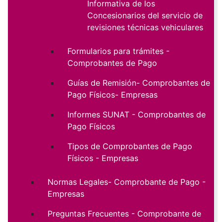
Informativa de los
Concesionarios del servicio de
revisiones técnicas vehiculares
Formularios para trámites -
Comprobantes de Pago
Guías de Remisión- Comprobantes de
Pago Físicos- Empresas
Informes SUNAT - Comprobantes de
Pago Físicos
Tipos de Comprobantes de Pago
Físicos - Empresas
Normas Legales- Comprobante de Pago -
Empresas
Preguntas Frecuentes - Comprobante de