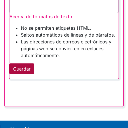
Acerca de formatos de texto
No se permiten etiquetas HTML.
Saltos automáticos de líneas y de párrafos.
Las direcciones de correos electrónicos y
páginas web se convierten en enlaces
automáticamente.
Guardar