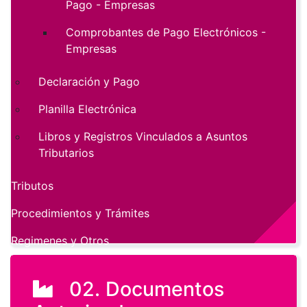
Pago - Empresas
Comprobantes de Pago Electrónicos -
Empresas
Declaración y Pago
Planilla Electrónica
Libros y Registros Vinculados a Asuntos
Tributarios
Tributos
Procedimientos y Trámites
Regimenes y Otros
02. Documentos