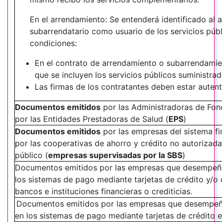
En el arrendamiento: Se entenderá identificado al a
subarrendatario como usuario de los servicios públ
condiciones:
En el contrato de arrendamiento o subarrendamie
que se incluyen los servicios públicos suministrad
Las firmas de los contratantes deben estar autent
Documentos emitidos
por las Administradoras de Fon
por las Entidades Prestadoras de Salud (
EPS
)
Documentos emitidos
por las empresas del sistema fi
por las cooperativas de ahorro y crédito no autorizada
público (
empresas supervisadas por la SBS
)
Documentos emitidos por las empresas que desempeñan
los sistemas de pago mediante tarjetas de crédito y/o 
bancos e instituciones financieras o crediticias.
Documentos emitidos por las empresas que desempeñan
en los sistemas de pago mediante tarjetas de crédito 