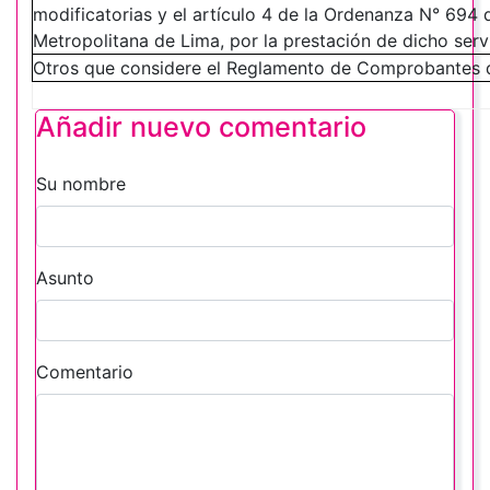
modificatorias y el artículo 4 de la Ordenanza N° 694 
Metropolitana de Lima, por la prestación de dicho servi
Otros que considere el Reglamento de Comprobantes
Añadir nuevo comentario
Su nombre
Asunto
Comentario