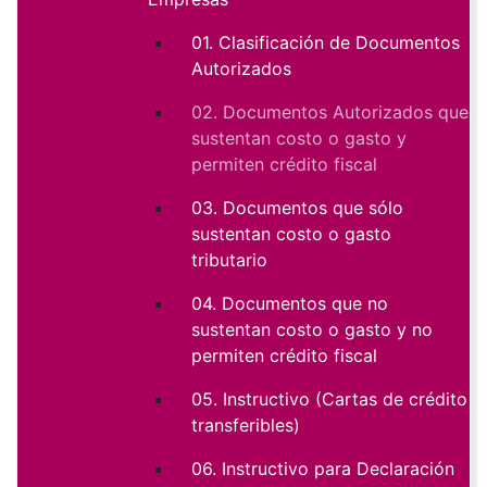
01. Clasificación de Documentos
Autorizados
02. Documentos Autorizados que
sustentan costo o gasto y
permiten crédito fiscal
03. Documentos que sólo
sustentan costo o gasto
tributario
04. Documentos que no
sustentan costo o gasto y no
permiten crédito fiscal
05. Instructivo (Cartas de crédito
transferibles)
06. Instructivo para Declaración