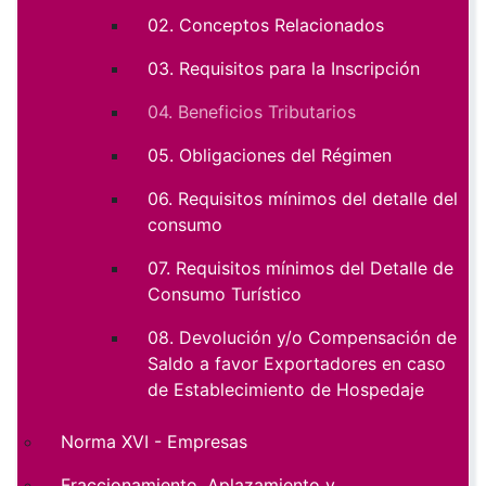
02. Conceptos Relacionados
03. Requisitos para la Inscripción
04. Beneficios Tributarios
05. Obligaciones del Régimen
06. Requisitos mínimos del detalle del
consumo
07. Requisitos mínimos del Detalle de
Consumo Turístico
08. Devolución y/o Compensación de
Saldo a favor Exportadores en caso
de Establecimiento de Hospedaje
Norma XVI - Empresas
Fraccionamiento, Aplazamiento y