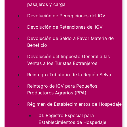
pasajeros y carga
Devolución de Percepciones del IGV
Devolución de Retenciones del IGV
Devolución de Saldo a Favor Materia de
Beneficio
Devolución del Impuesto General a las
Ventas a los Turistas Extranjeros
Reintegro Tributario de la Región Selva
Reintegro de IGV para Pequeños
Productores Agrarios (PPA)
Régimen de Establecimientos de Hospedaje
01. Registro Especial para
Establecimientos de Hospedaje