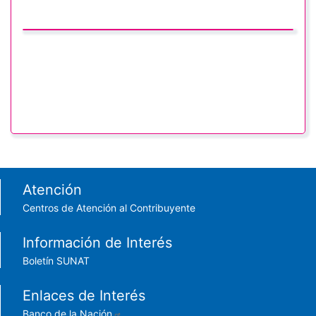
Footer menu
Atención
Centros de Atención al Contribuyente
Información de Interés
Boletín SUNAT
Enlaces de Interés
Banco de la Nación