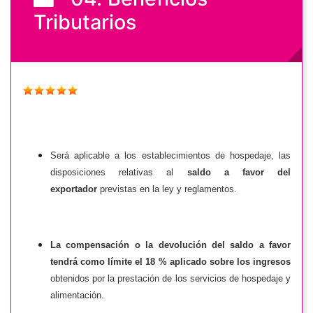
Tributarios
Será aplicable a los establecimientos de hospedaje, las
disposiciones relativas al
saldo a favor del
exportador
previstas en la ley y reglamentos.
La compensación o la devolución del saldo a favor
tendrá como límite el 18 % aplicado sobre los ingresos
obtenidos por la prestación de los servicios de hospedaje y
alimentación.