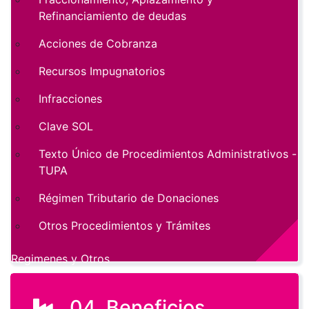
Refinanciamiento de deudas
Acciones de Cobranza
Recursos Impugnatorios
Infracciones
Clave SOL
Texto Único de Procedimientos Administrativos -
TUPA
Régimen Tributario de Donaciones
Otros Procedimientos y Trámites
Regimenes y Otros
04. Beneficios