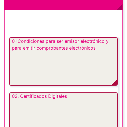
01.Condiciones para ser emisor electrónico y
para emitir comprobantes electrónicos
02. Certificados Digitales