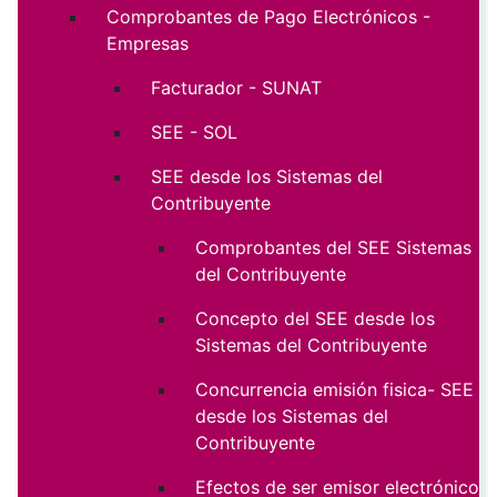
Comprobantes de Pago Electrónicos -
Empresas
Facturador - SUNAT
SEE - SOL
SEE desde los Sistemas del
Contribuyente
Comprobantes del SEE Sistemas
del Contribuyente
Concepto del SEE desde los
Sistemas del Contribuyente
Concurrencia emisión fisica- SEE
desde los Sistemas del
Contribuyente
Efectos de ser emisor electrónico