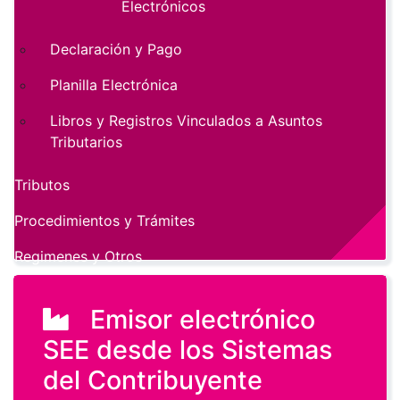
Electrónicos
Declaración y Pago
Planilla Electrónica
Libros y Registros Vinculados a Asuntos
Tributarios
Tributos
Procedimientos y Trámites
Regimenes y Otros
Emisor electrónico
SEE desde los Sistemas
del Contribuyente