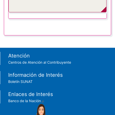
Footer menu
Atención
Centros de Atención al Contribuyente
Información de Interés
Boletín SUNAT
Enlaces de Interés
Banco de la Nación