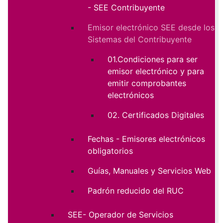
- SEE Contribuyente
Emisor electrónico SEE desde los
Sistemas del Contribuyente
01.Condiciones para ser
emisor electrónico y para
emitir comprobantes
electrónicos
02. Certificados Digitales
Fechas - Emisores electrónicos
obligatorios
Guías, Manuales y Servicios Web
Padrón reducido del RUC
SEE- Operador de Servicios