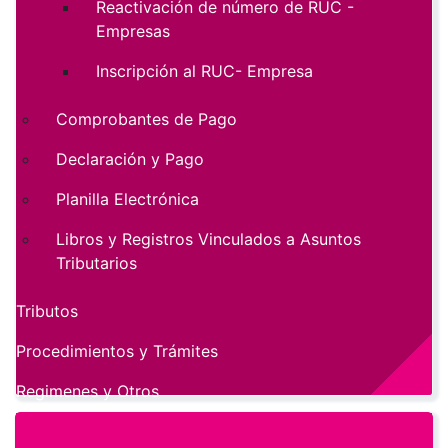
Reactivación de número de RUC -
Empresas
Inscripción al RUC- Empresa
Comprobantes de Pago
Declaración y Pago
Planilla Electrónica
Libros y Registros Vinculados a Asuntos
Tributarios
Tributos
Procedimientos y Trámites
Regimenes y Otros