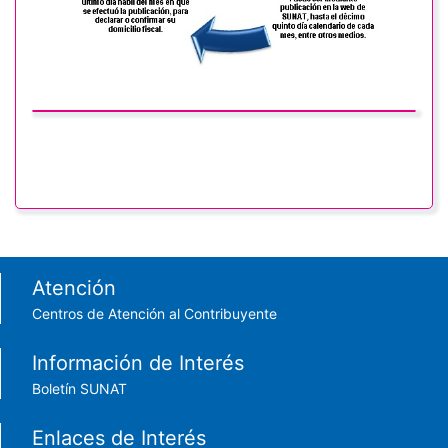
Footer menu
Atención
Centros de Atención al Contribuyente
Información de Interés
Boletín SUNAT
Enlaces de Interés