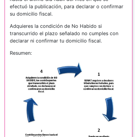
efectuó la publicación, para declarar o confirmar
su domicilio fiscal.
Adquieres la condición de No Habido si
transcurrido el plazo señalado no cumples con
declarar ni confirmar tu domicilio fiscal.
Resumen: