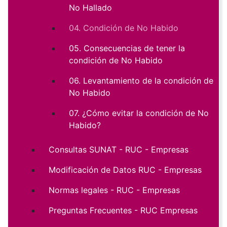
No Hallado
04. Condición de No Habido
05. Consecuencias de tener la
condición de No Habido
06. Levantamiento de la condición de
No Habido
07. ¿Cómo evitar la condición de No
Habido?
Consultas SUNAT - RUC - Empresas
Modificación de Datos RUC - Empresas
Normas legales - RUC - Empresas
Preguntas Frecuentes - RUC Empresas