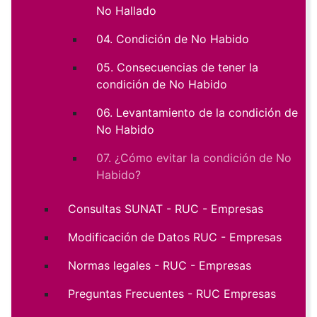
No Hallado
04. Condición de No Habido
05. Consecuencias de tener la
condición de No Habido
06. Levantamiento de la condición de
No Habido
07. ¿Cómo evitar la condición de No
Habido?
Consultas SUNAT - RUC - Empresas
Modificación de Datos RUC - Empresas
Normas legales - RUC - Empresas
Preguntas Frecuentes - RUC Empresas