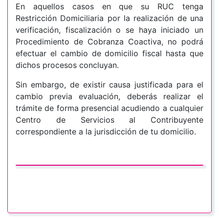
En aquellos casos en que su RUC tenga
Restricción Domiciliaria por la realización de una
verificación, fiscalización o se haya iniciado un
Procedimiento de Cobranza Coactiva, no podrá
efectuar el cambio de domicilio fiscal hasta que
dichos procesos concluyan.
Sin embargo, de existir causa justificada para el
cambio previa evaluación, deberás realizar el
trámite de forma presencial acudiendo a cualquier
Centro de Servicios al Contribuyente
correspondiente a la jurisdicción de tu domicilio.