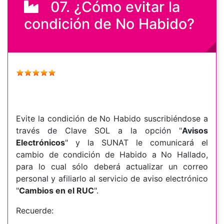
07. ¿Cómo evitar la
condición de No Habido?
Evite la condición de No Habido suscribiéndose a
través de Clave SOL a la opción "
Avisos
Electrónicos
" y la SUNAT le comunicará el
cambio de condición de Habido a No Hallado,
para lo cual sólo deberá actualizar un correo
personal y afiliarlo al servicio de aviso electrónico
"
Cambios en el RUC
".
Recuerde: