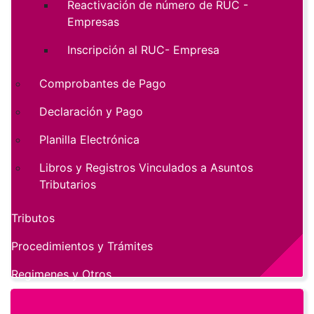
Reactivación de número de RUC -
Empresas
Inscripción al RUC- Empresa
Comprobantes de Pago
Declaración y Pago
Planilla Electrónica
Libros y Registros Vinculados a Asuntos
Tributarios
Tributos
Procedimientos y Trámites
Regimenes y Otros