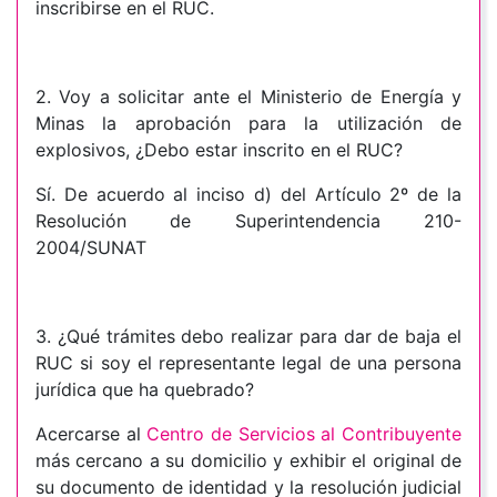
inscribirse en el RUC.
2. Voy a solicitar ante el Ministerio de Energía y
Minas la aprobación para la utilización de
explosivos, ¿Debo estar inscrito en el RUC?
Sí. De acuerdo al inciso d) del Artículo 2º de la
Resolución de Superintendencia 210-
2004/SUNAT
3. ¿Qué trámites debo realizar para dar de baja el
RUC si soy el representante legal de una persona
jurídica que ha quebrado?
Acercarse al
Centro de Servicios al Contribuyente
más cercano a su domicilio y exhibir el original de
su documento de identidad y la resolución judicial