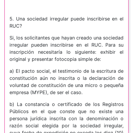
5. Una sociedad irregular puede inscribirse en el
RUC?
Si, los solicitantes que hayan creado una sociedad
irregular pueden inscribirse en el RUC. Para su
inscripción necesitaría lo siguiente: exhibir el
original y presentar fotocopia simple de:
a) El pacto social, el testimonio de la escritura de
constitución aún no inscrita o la declaración de
voluntad de constitución de una micro o pequeña
empresa (MYPE), de ser el caso.
b) La constancia o certificado de los Registros
Públicos en el que conste que no existe una
persona jurídica inscrita con la denominación o
razón social elegida por la sociedad irregular,
cuya fecha de expedición no exceda los diez (10)