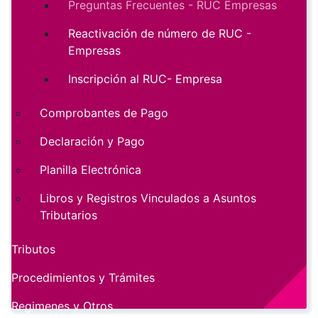
Preguntas Frecuentes - RUC Empresas
Reactivación de número de RUC -
Empresas
Inscripción al RUC- Empresa
Comprobantes de Pago
Declaración y Pago
Planilla Electrónica
Libros y Registros Vinculados a Asuntos
Tributarios
Tributos
Procedimientos y Trámites
Regimenes y Otros