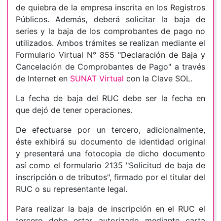
de quiebra de la empresa inscrita en los Registros
Públicos. Además, deberá solicitar la baja de
series y la baja de los comprobantes de pago no
utilizados. Ambos trámites se realizan mediante el
Formulario Virtual N° 855 "Declaración de Baja y
Cancelación de Comprobantes de Pago" a través
de Internet en
SUNAT Virtual
con la Clave SOL.
La fecha de baja del RUC debe ser la fecha en
que dejó de tener operaciones.
De efectuarse por un tercero, adicionalmente,
éste exhibirá su documento de identidad original
y presentará una fotocopia de dicho documento
así como el formulario 2135 "Solicitud de baja de
inscripción o de tributos", firmado por el titular del
RUC o su representante legal.
Para realizar la baja de inscripción en el RUC el
tercero debe estar autorizado mediante carta