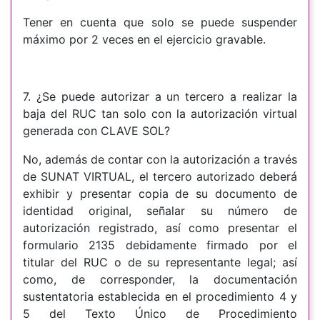
Tener en cuenta que solo se puede suspender
máximo por 2 veces en el ejercicio gravable.
7. ¿Se puede autorizar a un tercero a realizar la
baja del RUC tan solo con la autorización virtual
generada con CLAVE SOL?
No, además de contar con la autorización a través
de SUNAT VIRTUAL, el tercero autorizado deberá
exhibir y presentar copia de su documento de
identidad original, señalar su número de
autorización registrado, así como presentar el
formulario 2135 debidamente firmado por el
titular del RUC o de su representante legal; así
como, de corresponder, la documentación
sustentatoria establecida en el procedimiento 4 y
5 del Texto Único de Procedimiento