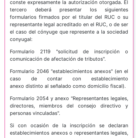
conste expresamente la autorización otorgada. El
tercero deberá presentar los siguientes
formularios firmados por el titular del RUC o su
representante legal acreditado en el RUC, o de ser
el caso del cónyuge que represente a la sociedad
conyugal:
Formulario 2119 "solicitud de inscripción o
comunicación de afectación de tributos".
Formulario 2046 "establecimientos anexos" (en el
caso de contar con establecimiento
anexo distinto al señalado como domicilio fiscal).
Formulario 2054 y anexo "Representantes legales,
directores, miembros del consejo directivo y
personas vinculadas".
Si con ocasión de la inscripción se declaran
establecimientos anexos o representantes legales,