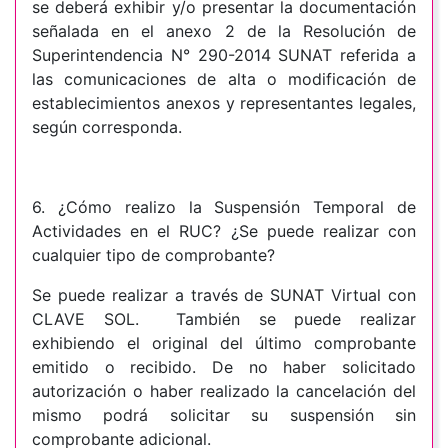
se deberá exhibir y/o presentar la documentación
señalada en el anexo 2 de la Resolución de
Superintendencia N° 290-2014 SUNAT referida a
las comunicaciones de alta o modificación de
establecimientos anexos y representantes legales,
según corresponda.
6. ¿Cómo realizo la Suspensión Temporal de
Actividades en el RUC? ¿Se puede realizar con
cualquier tipo de comprobante?
Se puede realizar a través de SUNAT Virtual con
CLAVE SOL. También se puede realizar
exhibiendo el original del último comprobante
emitido o recibido. De no haber solicitado
autorización o haber realizado la cancelación del
mismo podrá solicitar su suspensión sin
comprobante adicional.