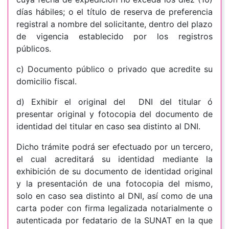
días hábiles; o el título de reserva de preferencia
registral a nombre del solicitante, dentro del plazo
de vigencia establecido por los registros
públicos.
c) Documento público o privado que acredite su
domicilio fiscal.
d) Exhibir el original del DNI del titular ó
presentar original y fotocopia del documento de
identidad del titular en caso sea distinto al DNI.
Dicho trámite podrá ser efectuado por un tercero,
el cual acreditará su identidad mediante la
exhibición de su documento de identidad original
y la presentación de una fotocopia del mismo,
solo en caso sea distinto al DNI, así como de una
carta poder con firma legalizada notarialmente o
autenticada por fedatario de la SUNAT en la que