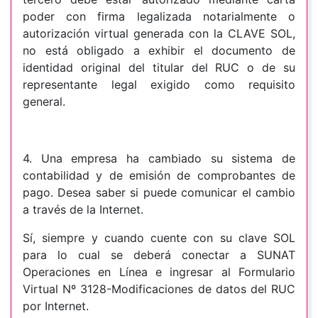
poder con firma legalizada notarialmente o
autorización virtual generada con la CLAVE SOL,
no está obligado a exhibir el documento de
identidad original del titular del RUC o de su
representante legal exigido como requisito
general.
4. Una empresa ha cambiado su sistema de
contabilidad y de emisión de comprobantes de
pago. Desea saber si puede comunicar el cambio
a través de la Internet.
Sí, siempre y cuando cuente con su clave SOL
para lo cual se deberá conectar a SUNAT
Operaciones en Línea e ingresar al Formulario
Virtual Nº 3128-Modificaciones de datos del RUC
por Internet.