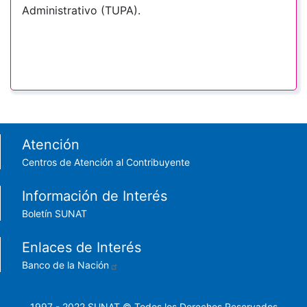
Administrativo (TUPA).
Footer menu
Atención
Centros de Atención al Contribuyente
Información de Interés
Boletín SUNAT
Enlaces de Interés
Banco de la Nación
1997 - 2022 SUNAT © Todos los Derechos Reservados