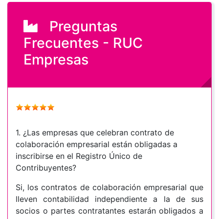
Preguntas
Frecuentes - RUC
Empresas
1. ¿Las empresas que celebran contrato de
colaboración empresarial están obligadas a
inscribirse en el Registro Único de
Contribuyentes?
Si, los contratos de colaboración empresarial que
lleven contabilidad independiente a la de sus
socios o partes contratantes estarán obligados a