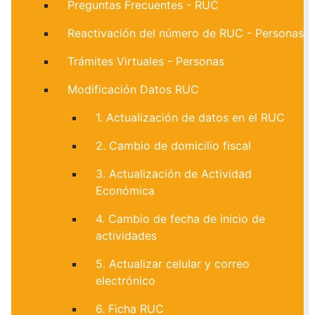
Preguntas Frecuentes - RUC
Reactivación del número de RUC - Personas
Trámites Virtuales - Personas
Modificación Datos RUC
1. Actualización de datos en el RUC
2. Cambio de domicilio fiscal
3. Actualización de Actividad
Económica
4. Cambio de fecha de inicio de
actividades
5. Actualizar celular y correo
electrónico
6. Ficha RUC