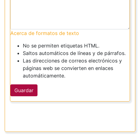
Acerca de formatos de texto
No se permiten etiquetas HTML.
Saltos automáticos de líneas y de párrafos.
Las direcciones de correos electrónicos y
páginas web se convierten en enlaces
automáticamente.
Guardar