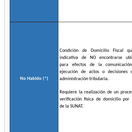
Condición de Domicilio Fiscal q
indicativa de NO encontrarse ubi
para efectos de la comunicació
ejecución de actos o decisiones 
No Habido (*)
administración tributaria.
Requiere la realización de un proce
verificación física de domicilio por
de la SUNAT.