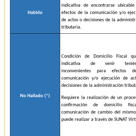
indicativa de encontrarse ubicable
Habido
efectos de la comunicación y/o ejec
de actos o decisiones de la administ
tributaria.
Condición de Domicilio Fiscal q
indicativa de venir tenién
inconvenientes para efectos 
comunicación y/o ejecución de ac
decisiones de la administración tribut
No Hallado (*)
Requiere la realización de un proce
confirmación de domicilio fis
comunicación de cambio del mismo
puede realizar a través de SUNAT Virt