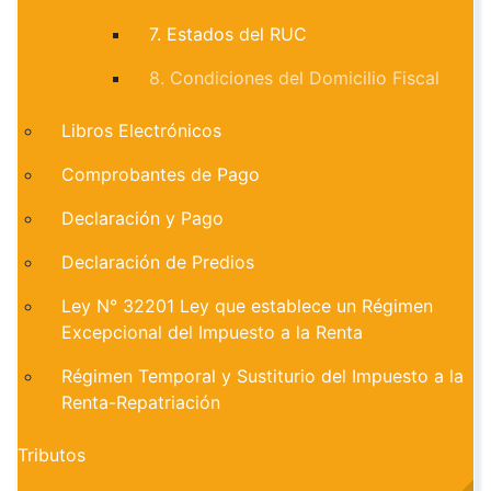
7. Estados del RUC
8. Condiciones del Domicilio Fiscal
Libros Electrónicos
Comprobantes de Pago
Declaración y Pago
Declaración de Predios
Ley N° 32201 Ley que establece un Régimen
Excepcional del Impuesto a la Renta
Régimen Temporal y Sustiturio del Impuesto a la
Renta-Repatriación
Tributos