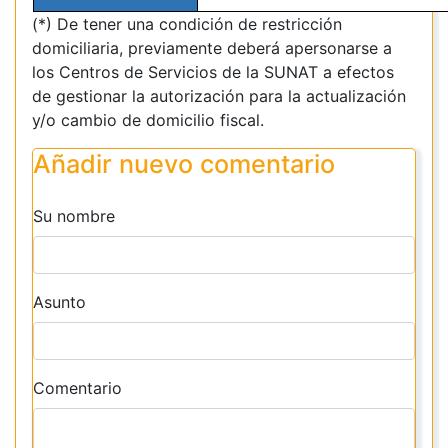
(*) De tener una condición de restricción
domiciliaria, previamente deberá apersonarse a
los Centros de Servicios de la SUNAT a efectos
de gestionar la autorización para la actualización
y/o cambio de domicilio fiscal.
Añadir nuevo comentario
Su nombre
Asunto
Comentario