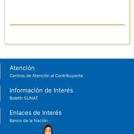
Footer menu
Atención
Centros de Atención al Contribuyente
Información de Interés
Boletín SUNAT
Enlaces de Interés
Banco de la Nación