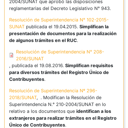
2004/SUNAT que aprobó las disposiciones
reglamentarias del Decreto Legislativo N° 943.
Resolución de Superintendencia N° 102-2015-
SUNAT
publicada el 19.04.2015.
Simplifican la
presentación de documentos para la realización
de algunos trámites en el RUC
.
Resolución de Superintendencia N° 208-
2016/SUNAT
, publicada el 19.08.2016.
Simplifican requisitos
para diversos trámites del Registro Único de
Contribuyentes
.
Resolución de Superintendencia Nº 296-
2018/SUNAT
, . Modifican la Resolución de
Superintendencia N.° 210-2004/SUNAT en lo
relativo a los documentos que
identifican a los
extranjeros para realizar trámites en el Registro
Único de Contribuyentes
.