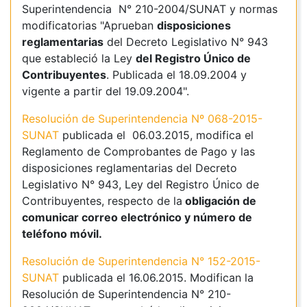
Superintendencia N° 210-2004/SUNAT y normas
modificatorias "Aprueban
disposiciones
reglamentarias
del Decreto Legislativo N° 943
que estableció la Ley
del Registro Único de
Contribuyentes
. Publicada el 18.09.2004 y
vigente a partir del 19.09.2004".
Resolución de Superintendencia Nº 068-2015-
SUNAT
publicada el 06.03.2015, modifica el
Reglamento de Comprobantes de Pago y las
disposiciones reglamentarias del Decreto
Legislativo N° 943, Ley del Registro Único de
Contribuyentes, respecto de la
obligación de
comunicar correo electrónico y número de
teléfono móvil.
Resolución de Superintendencia N° 152-2015-
SUNAT
publicada el 16.06.2015. Modifican la
Resolución de Superintendencia N° 210-