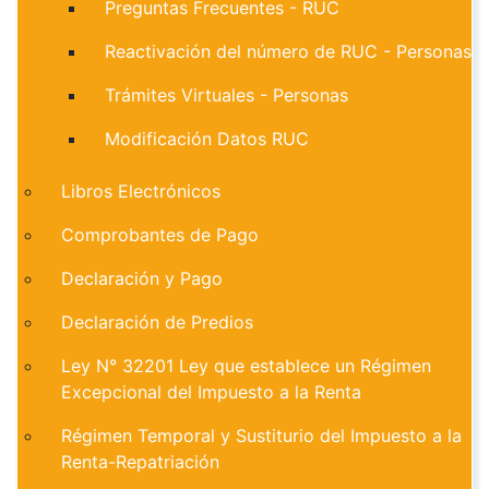
Preguntas Frecuentes - RUC
Reactivación del número de RUC - Personas
Trámites Virtuales - Personas
Modificación Datos RUC
Libros Electrónicos
Comprobantes de Pago
Declaración y Pago
Declaración de Predios
Ley N° 32201 Ley que establece un Régimen
Excepcional del Impuesto a la Renta
Régimen Temporal y Sustiturio del Impuesto a la
Renta-Repatriación