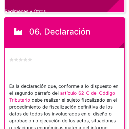
Regimenes y Otros
06. Declaración
Es la declaración que, conforme a lo dispuesto en
el segundo párrafo del
artículo 62-C del Código
Tributario
debe realizar el sujeto fiscalizado en el
procedimiento de fiscalización definitiva de los
datos de todos los involucrados en el diseño o
aprobación o ejecución de los actos, situaciones
o relaciones económicas materia del informe.