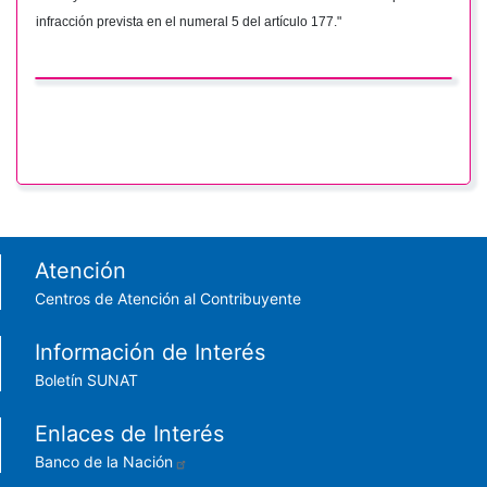
infracción prevista en el numeral 5 del artículo 177."
Footer menu
Atención
Centros de Atención al Contribuyente
Información de Interés
Boletín SUNAT
Enlaces de Interés
Banco de la Nación