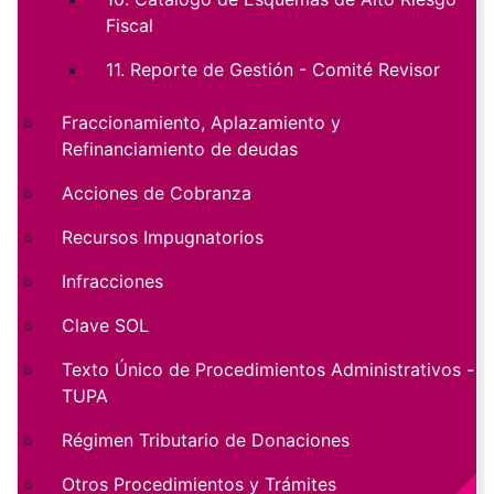
Fiscal
11. Reporte de Gestión - Comité Revisor
Fraccionamiento, Aplazamiento y
Refinanciamiento de deudas
Acciones de Cobranza
Recursos Impugnatorios
Infracciones
Clave SOL
Texto Único de Procedimientos Administrativos -
TUPA
Régimen Tributario de Donaciones
Otros Procedimientos y Trámites