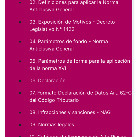
02. Definiciones para aplicar la Norma
Antielusiva General
03. Exposición de Motivos - Decreto
Legislativo N° 1422
04. Parámetros de fondo - Norma
Antielusiva General
05. Parámetros de forma para la aplicación
de la norma XVI
06. Declaración
07. Formato Declaración de Datos Art. 62-C
del Código Tributario
08. Infracciones y sanciones - NAG
09. Normas legales
10. Catálogo de Esquemas de Alto Riesgo