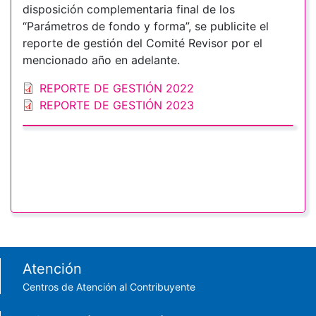
disposición complementaria final de los
“Parámetros de fondo y forma”, se publicite el
reporte de gestión del Comité Revisor por el
mencionado año en adelante.
REPORTE DE GESTIÓN 2022
REPORTE DE GESTIÓN 2023
Footer menu
Atención
Centros de Atención al Contribuyente