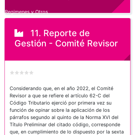
Regimenes y Otros
11. Reporte de
Gestión - Comité Revisor
Considerando que, en el año 2022, el Comité
Revisor a que se refiere el artículo 62-C del
Código Tributario ejerció por primera vez su
función de opinar sobre la aplicación de los
párrafos segundo al quinto de la Norma XVI del
Título Preliminar del citado código, corresponde
que, en cumplimiento de lo dispuesto por la sexta