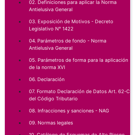
02. Definiciones para aplicar la Norma
Antielusiva General
03. Exposición de Motivos - Decreto
Legislativo N° 1422
04. Parámetros de fondo - Norma
Antielusiva General
05. Parámetros de forma para la aplicación
de la norma XVI
06. Declaración
07. Formato Declaración de Datos Art. 62-C
del Código Tributario
08. Infracciones y sanciones - NAG
09. Normas legales
10. Catálogo de Esquemas de Alto Riesgo