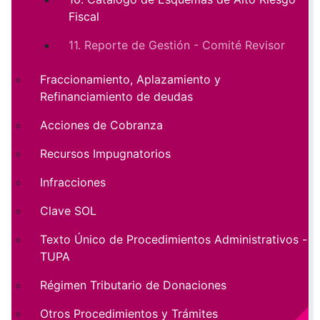
Fiscal
11. Reporte de Gestión - Comité Revisor
Fraccionamiento, Aplazamiento y
Refinanciamiento de deudas
Acciones de Cobranza
Recursos Impugnatorios
Infracciones
Clave SOL
Texto Único de Procedimientos Administrativos -
TUPA
Régimen Tributario de Donaciones
Otros Procedimientos y Trámites