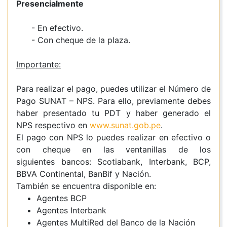
Presencialmente
- En efectivo.
- Con cheque de la plaza.
Importante:
Para realizar el pago, puedes utilizar el Número de
Pago SUNAT – NPS. Para ello, previamente debes
haber presentado tu PDT y haber generado el
NPS respectivo en
www.sunat.gob.pe
.
El pago con NPS lo puedes realizar en efectivo o
con cheque en las ventanillas de los
siguientes bancos: Scotiabank, Interbank, BCP,
BBVA Continental, BanBif y Nación.
También se encuentra disponible en:
Agentes BCP
Agentes Interbank
Agentes MultiRed del Banco de la Nación