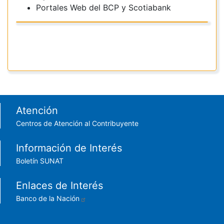
Portales Web del BCP y Scotiabank
Footer menu
Atención
Centros de Atención al Contribuyente
Información de Interés
Boletín SUNAT
Enlaces de Interés
Banco de la Nación