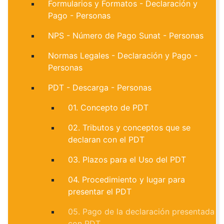
Formularios y Formatos - Declaración y
Pago - Personas
NPS - Número de Pago Sunat - Personas
Normas Legales - Declaración y Pago -
Personas
PDT - Descarga - Personas
01. Concepto de PDT
02. Tributos y conceptos que se
declaran con el PDT
03. Plazos para el Uso del PDT
04. Procedimiento y lugar para
presentar el PDT
05. Pago de la declaración presentada
con PDT