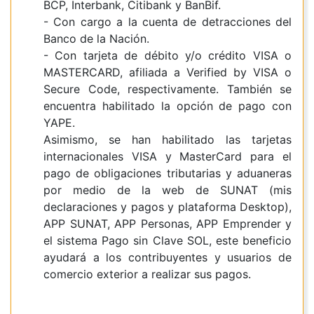
BCP, Interbank, Citibank y BanBif.
- Con cargo a la cuenta de detracciones del
Banco de la Nación.
- Con tarjeta de débito y/o crédito VISA o
MASTERCARD, afiliada a Verified by VISA o
Secure Code, respectivamente. También se
encuentra habilitado la opción de pago con
YAPE.
Asimismo, se han habilitado las tarjetas
internacionales VISA y MasterCard para el
pago de obligaciones tributarias y aduaneras
por medio de la web de SUNAT (mis
declaraciones y pagos y plataforma Desktop),
APP SUNAT, APP Personas, APP Emprender y
el sistema Pago sin Clave SOL, este beneficio
ayudará a los contribuyentes y usuarios de
comercio exterior a realizar sus pagos.