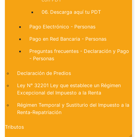
06. Descarga aquí tu PDT
Pago Electrónico - Personas
Pago en Red Bancaria - Personas
Preguntas frecuentes - Declaración y Pago
- Personas
Declaración de Predios
Ley N° 32201 Ley que establece un Régimen
Excepcional del Impuesto a la Renta
Régimen Temporal y Sustiturio del Impuesto a la
Renta-Repatriación
Tributos