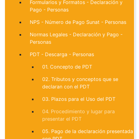
Formularios y Formatos - Declaración y
Pago - Personas
NPS - Número de Pago Sunat - Personas
Normas Legales - Declaración y Pago -
Personas
PDT - Descarga - Personas
01. Concepto de PDT
02. Tributos y conceptos que se
declaran con el PDT
03. Plazos para el Uso del PDT
04. Procedimiento y lugar para
presentar el PDT
05. Pago de la declaración presentada
con PDT