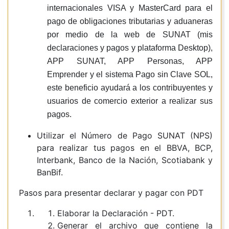
internacionales VISA y MasterCard para el
pago de obligaciones tributarias y aduaneras
por medio de la web de SUNAT (mis
declaraciones y pagos y plataforma Desktop),
APP SUNAT, APP Personas, APP
Emprender y el sistema Pago sin Clave SOL,
este beneficio ayudará a los contribuyentes y
usuarios de comercio exterior a realizar sus
pagos.
Utilizar el Número de Pago SUNAT (NPS)
para realizar tus pagos en el BBVA, BCP,
Interbank, Banco de la Nación, Scotiabank y
BanBif.
Pasos para presentar declarar y pagar con PDT
Elaborar la Declaración - PDT.
Generar el archivo que contiene la