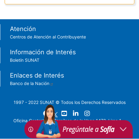
Footer menu
Atención
Centros de Atención al Contribuyente
Información de Interés
Boletín SUNAT
Enlaces de Interés
Banco de la Nación
1997 - 2022 SUNAT © Todos los Derechos Reservados
Oficina Central: Av. Garcilaso de la Vega 1472, Lima 1