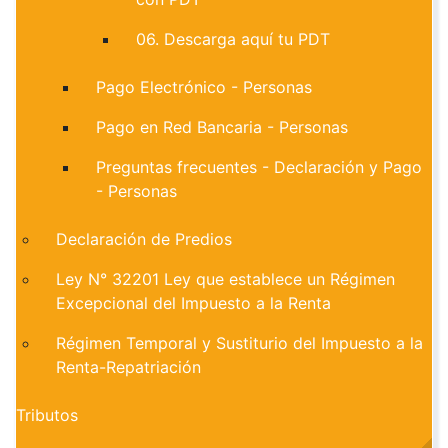
06. Descarga aquí tu PDT
Pago Electrónico - Personas
Pago en Red Bancaria - Personas
Preguntas frecuentes - Declaración y Pago
- Personas
Declaración de Predios
Ley N° 32201 Ley que establece un Régimen
Excepcional del Impuesto a la Renta
Régimen Temporal y Sustiturio del Impuesto a la
Renta-Repatriación
Tributos