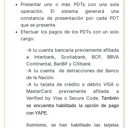
Presentar uno o más PDTs con una sola
operación. El sistema generará una
constancia de presentación por cada PDT
que se presente.
Efectuar los pagos de los PDTs con un solo
cargo:
-A tu cuenta bancaria previamente afiliada
a Interbank, Scotiabank, BCP, BBVA
Continental, BanBif y Citibank
-A tu cuenta de detracciones del Banco
de la Nación
-A tu tarjeta de crédito o débito VISA o
MasterCard previamente afiliada a
Verified by Visa o Secure Code.
También
se encuentra habilitado la opción de pago
con YAPE.
Asimismo, se han habilitado las tarjetas