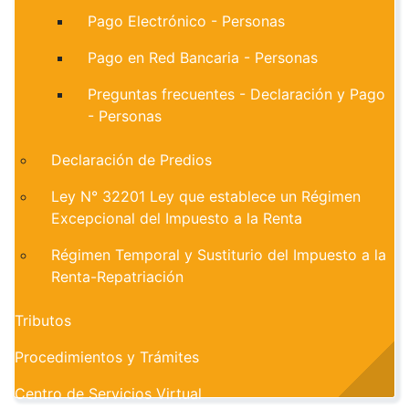
Pago Electrónico - Personas
Pago en Red Bancaria - Personas
Preguntas frecuentes - Declaración y Pago
- Personas
Declaración de Predios
Ley N° 32201 Ley que establece un Régimen
Excepcional del Impuesto a la Renta
Régimen Temporal y Sustiturio del Impuesto a la
Renta-Repatriación
Tributos
Procedimientos y Trámites
Centro de Servicios Virtual