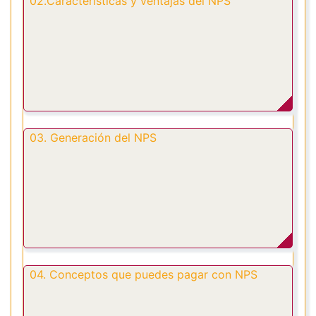
02.Características y ventajas del NPS
03. Generación del NPS
04. Conceptos que puedes pagar con NPS