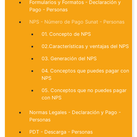
Formularios y Formatos - Declaración y
Pago - Personas
NPS - Número de Pago Sunat - Personas
01. Concepto de NPS
02.Características y ventajas del NPS
03. Generación del NPS
04. Conceptos que puedes pagar con
NPS
05. Conceptos que no puedes pagar
con NPS
Normas Legales - Declaración y Pago -
Personas
PDT - Descarga - Personas