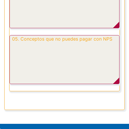
05. Conceptos que no puedes pagar con NPS