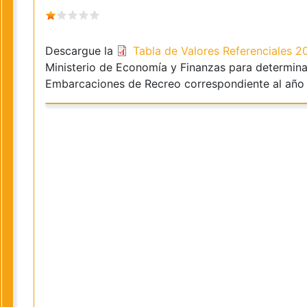
Descargue la
Tabla de Valores Referenciales 
Ministerio de Economía y Finanzas para determinar
Embarcaciones de Recreo correspondiente al año