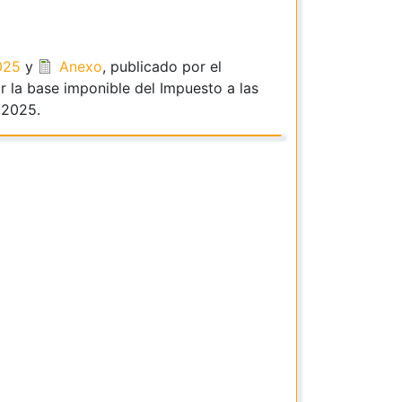
2025
y
Anexo
, publicado por el
 la base imponible del Impuesto a las
 2025.