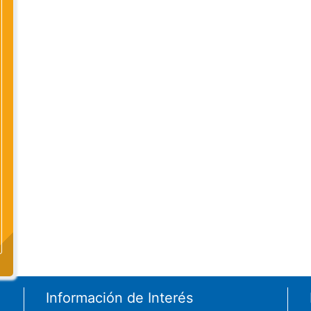
Información de Interés