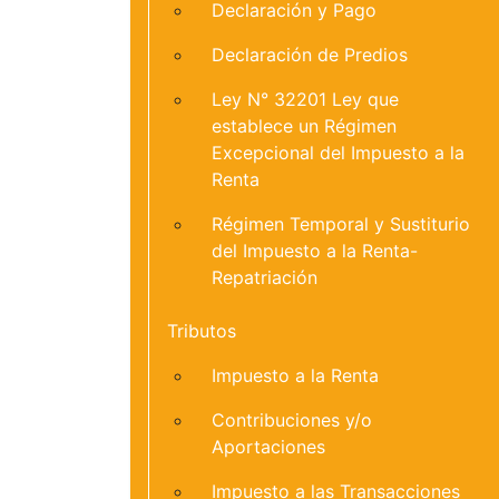
Declaración y Pago
Declaración de Predios
Ley N° 32201 Ley que
establece un Régimen
Excepcional del Impuesto a la
Renta
Régimen Temporal y Sustiturio
del Impuesto a la Renta-
Repatriación
Tributos
Impuesto a la Renta
Contribuciones y/o
Aportaciones
Impuesto a las Transacciones