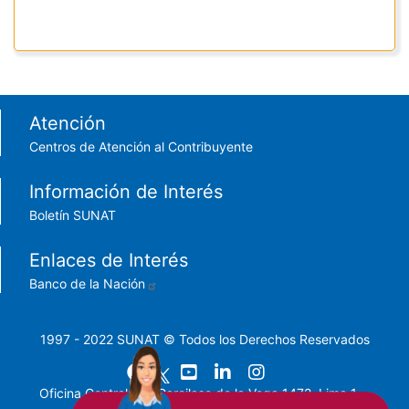
Footer menu
Atención
Centros de Atención al Contribuyente
Información de Interés
Boletín SUNAT
Enlaces de Interés
Banco de la Nación
1997 - 2022 SUNAT © Todos los Derechos Reservados
Oficina Central: Av. Garcilaso de la Vega 1472, Lima 1