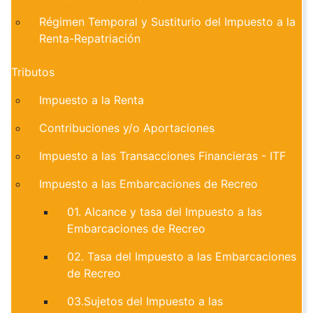
Régimen Temporal y Sustiturio del Impuesto a la
Renta-Repatriación
Tributos
Impuesto a la Renta
Contribuciones y/o Aportaciones
Impuesto a las Transacciones Financieras - ITF
Impuesto a las Embarcaciones de Recreo
01. Alcance y tasa del Impuesto a las
Embarcaciones de Recreo
02. Tasa del Impuesto a las Embarcaciones
de Recreo
03.Sujetos del Impuesto a las