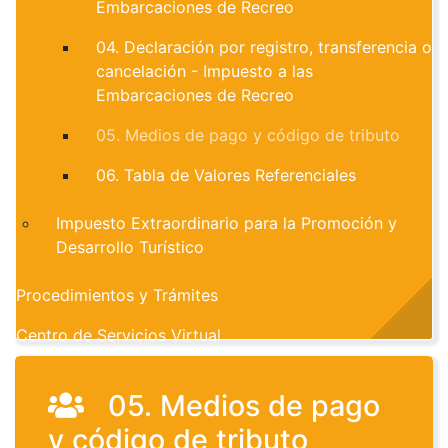
Embarcaciones de Recreo
04. Declaración por registro, transferencia o
cancelación - Impuesto a las
Embarcaciones de Recreo
05. Medios de pago y código de tributo
06. Tabla de Valores Referenciales
Impuesto Extraordinario para la Promoción y
Desarrollo Turístico
Procedimientos y Trámites
Centro de Servicios Virtual
05. Medios de pago
y código de tributo