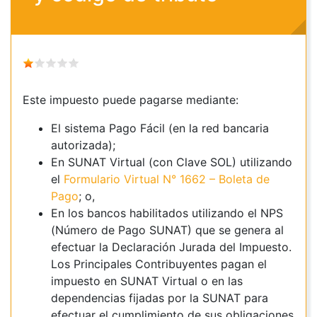
Este impuesto puede pagarse mediante:
El sistema Pago Fácil (en la red bancaria
autorizada);
En SUNAT Virtual (con Clave SOL) utilizando
el
Formulario Virtual N° 1662 – Boleta de
Pago
; o,
En los bancos habilitados utilizando el NPS
(Número de Pago SUNAT) que se genera al
efectuar la Declaración Jurada del Impuesto.
Los Principales Contribuyentes pagan el
impuesto en SUNAT Virtual o en las
dependencias fijadas por la SUNAT para
efectuar el cumplimiento de sus obligaciones