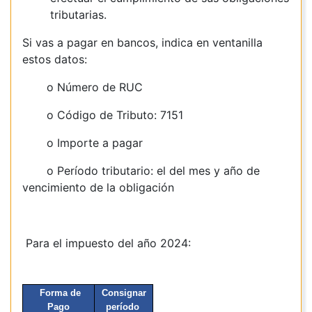
tributarias.
Si vas a pagar en bancos, indica en ventanilla
estos datos:
o Número de RUC
o Código de Tributo: 7151
o Importe a pagar
o Período tributario: el del mes y año de
vencimiento de la obligación
Para el impuesto del año 2024:
Forma de
Consignar
Pago
período