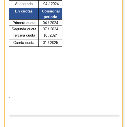
Al contado
04 / 2024
En cuotas
Consignar
período
Primera cuota
04 /
2024
Segunda cuota
07 /
2024
Tercera cuota
10 /
2024
Cuarta cuota
01 / 2025