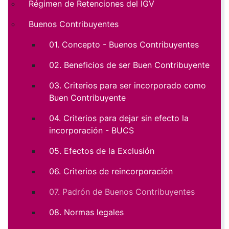
Régimen de Retenciones del IGV
Buenos Contribuyentes
01. Concepto - Buenos Contribuyentes
02. Beneficios de ser Buen Contribuyente
03. Criterios para ser incorporado como
Buen Contribuyente
04. Criterios para dejar sin efecto la
incorporación - BUCS
05. Efectos de la Exclusión
06. Criterios de reincorporación
07. Padrón de Buenos Contribuyentes
08. Normas legales