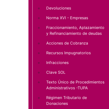
Devoluciones
Norma XVI - Empresas
Fraccionamiento, Aplazamiento
y Refinanciamiento de deudas
Acciones de Cobranza
Recursos Impugnatorios
Infracciones
Clave SOL
Texto Único de Procedimientos
Administrativos -TUPA
Régimen Tributario de
Donaciones