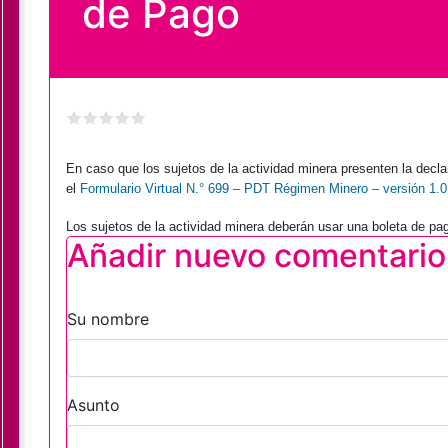
de Pago
En caso que los sujetos de la actividad minera presenten la decla
el
Formulario Virtual N.° 699 – PDT Régimen Minero – versión 1.0
Los sujetos de la actividad minera deberán usar una boleta de pa
Añadir nuevo comentario
Su nombre
Asunto