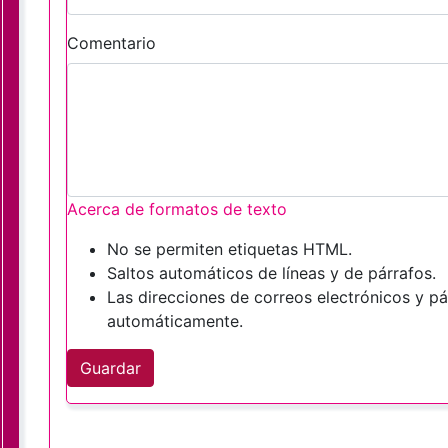
Comentario
Acerca de formatos de texto
No se permiten etiquetas HTML.
Saltos automáticos de líneas y de párrafos.
Las direcciones de correos electrónicos y p
automáticamente.
Guardar