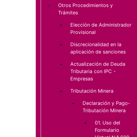
Otros Procedimientos y
Trámites
Elección de Administrador
Provisional
Discrecionalidad en la
aplicación de sanciones
Actualización de Deuda
Tributaria con IPC -
Empresas
Tributación Minera
Declaración y Pago-
Tributación Minera
01. Uso del
Formulario