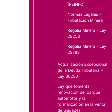
(REINFO)
Normas Legales -
Tributación Minera
Regalía Minera - Ley
28258
Regalía Minera - Ley
29788
Actualización Excepcional
de la Deuda Tributaria –
Ley 30230
Ley que fomenta
renovación del parque
automotor y la
formalización en la venta
de unidades