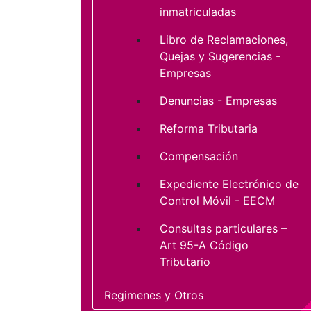
inmatriculadas
Libro de Reclamaciones,
Quejas y Sugerencias -
Empresas
Denuncias - Empresas
Reforma Tributaria
Compensación
Expediente Electrónico de
Control Móvil - EECM
Consultas particulares –
Art 95-A Código
Tributario
Regimenes y Otros