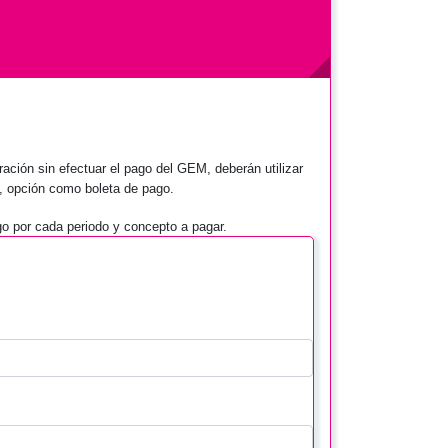
ración sin efectuar el pago del GEM, deberán utilizar
, opción como boleta de pago.
go por cada periodo y concepto a pagar.