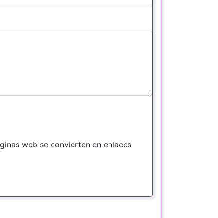
áginas web se convierten en enlaces