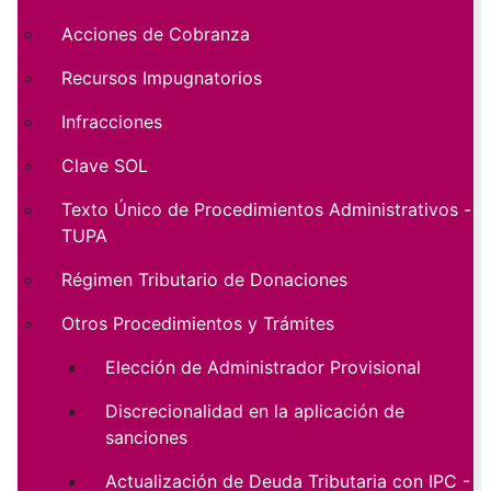
Acciones de Cobranza
Recursos Impugnatorios
Infracciones
Clave SOL
Texto Único de Procedimientos Administrativos -
TUPA
Régimen Tributario de Donaciones
Otros Procedimientos y Trámites
Elección de Administrador Provisional
Discrecionalidad en la aplicación de
sanciones
Actualización de Deuda Tributaria con IPC -