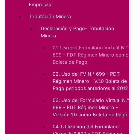
Empresas
Tributación Minera
Declaración y Pago- Tributación
Minera
01. Uso del Formulario Virtual N.°
699 - PDT Régimen Minero como
Boleta de Pago
02. Uso del FV N.° 699 - PDT
Régimen Minero - V.1.0 Boleta de
Pago periodos anteriores al 2012
03. Uso del Formulario Virtual N.°
699 - PDT Régimen Minero -
Versión 1.0 como Boleta de Pago
04. Utilización del Formulario
Virtual N.° 699 - PDT Régimen