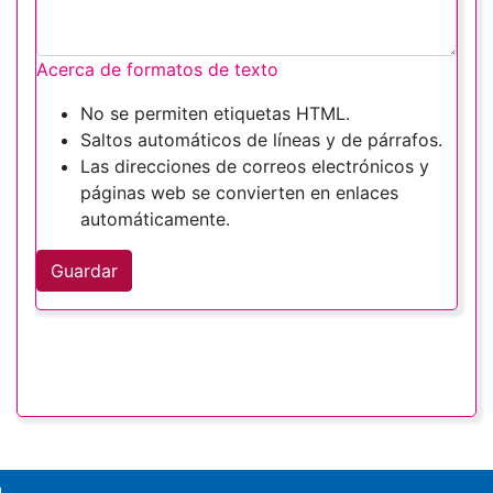
Acerca de formatos de texto
No se permiten etiquetas HTML.
Saltos automáticos de líneas y de párrafos.
Las direcciones de correos electrónicos y
páginas web se convierten en enlaces
automáticamente.
Guardar