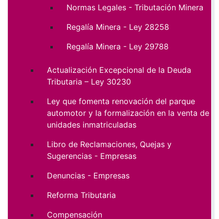
Normas Legales - Tributación Minera
Regalía Minera - Ley 28258
Regalía Minera - Ley 29788
Actualización Excepcional de la Deuda
Tributaria – Ley 30230
Ley que fomenta renovación del parque
automotor y la formalización en la venta de
unidades inmatriculadas
Libro de Reclamaciones, Quejas y
Sugerencias - Empresas
Denuncias - Empresas
Reforma Tributaria
Compensación