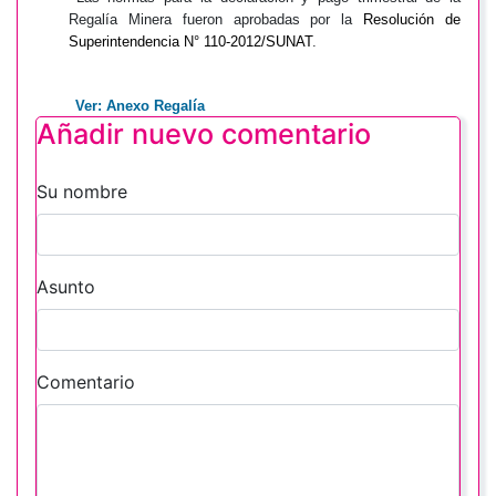
Regalía Minera fueron aprobadas por la
Resolución de
Superintendencia N° 110-2012/SUNAT
.
Ver: Anexo Regalía
Añadir nuevo comentario
Su nombre
Asunto
Comentario