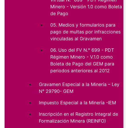
Minero - Versión 1.0 como Boleta
de Pago
05. Medios y formularios para
pago de multas por infracciones
vinculadas al Gravamen
06. Uso del FV N.° 699 - PDT
Régimen Minero - V.1.0 como
Boleta de Pago del GEM para
periodos anteriores al 2012
Gravamen Especial a la Minería – Ley
N° 29790- GEM
Impuesto Especial a la Minería -IEM
Inscripción en el Registro Integral de
Formalización Minera (REINFO)