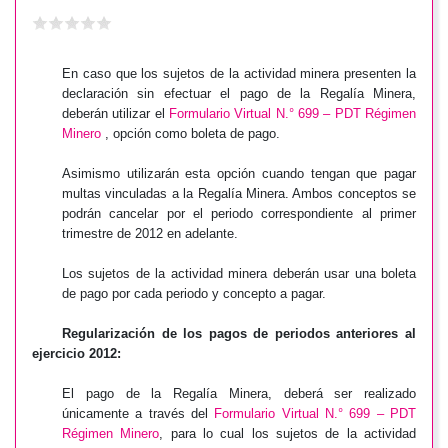
En caso que los sujetos de la actividad minera presenten la
declaración sin efectuar el pago de la Regalía Minera,
deberán utilizar el
Formulario Virtual N.° 699 – PDT Régimen
Minero
, opción como boleta de pago.
Asimismo utilizarán esta opción cuando tengan que pagar
multas vinculadas a la Regalía Minera. Ambos conceptos se
podrán cancelar por el periodo correspondiente al primer
trimestre de 2012 en adelante.
Los sujetos de la actividad minera deberán usar una boleta
de pago por cada periodo y concepto a pagar.
Regularización de los pagos de periodos anteriores al
ejercicio 2012:
El pago de la Regalía Minera, deberá ser realizado
únicamente a través del
Formulario Virtual N.° 699 – PDT
Régimen Minero
, para lo cual los sujetos de la actividad