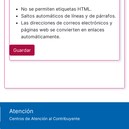
No se permiten etiquetas HTML.
Saltos automáticos de líneas y de párrafos.
Las direcciones de correos electrónicos y
páginas web se convierten en enlaces
automáticamente.
Guardar
Footer menu
Atención
Centros de Atención al Contribuyente