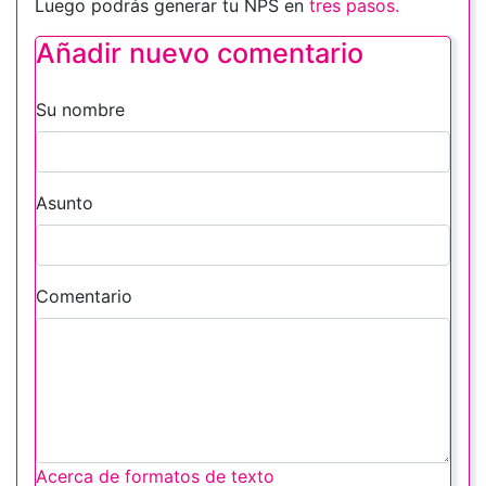
Luego podrás generar tu NPS en
tres pasos.
Añadir nuevo comentario
Su nombre
Asunto
Comentario
Acerca de formatos de texto