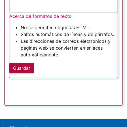
Acerca de formatos de texto
No se permiten etiquetas HTML.
Saltos automáticos de líneas y de párrafos.
Las direcciones de correos electrónicos y
páginas web se convierten en enlaces
automáticamente.
Guardar