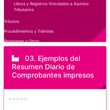
Libros y Registros Vinculados a Asuntos
Tributarios
Tributos
Procedimientos y Trámites
Regimenes y Otros
03. Ejemplos del
Resumen Diario de
Comprobantes impresos