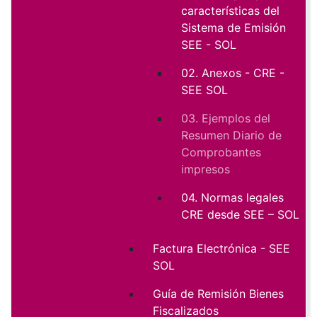
características del
Sistema de Emisión
SEE - SOL
02. Anexos - CRE -
SEE SOL
03. Ejemplos del
Resumen Diario de
Comprobantes
impresos
04. Normas legales
CRE desde SEE – SOL
Factura Electrónica - SEE
SOL
Guía de Remisión Bienes
Fiscalizados