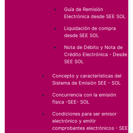
Guía de Remisión
Electrónica desde SEE SOL
Liquidación de compra
desde SEE SOL
Nota de Débito y Nota de
Crédito Electrónica - Desde
SEE SOL
Concepto y características del
Sistema de Emisión SEE - SOL
Concurrencia con la emisión
física -SEE- SOL
Condiciones para ser emisor
electrónico y emitir
comprobantes electrónicos - SEE