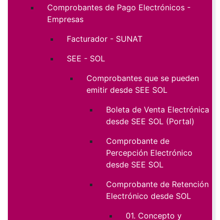
Comprobantes de Pago Electrónicos -
Empresas
Facturador - SUNAT
SEE - SOL
Comprobantes que se pueden
emitir desde SEE SOL
Boleta de Venta Electrónica
desde SEE SOL (Portal)
Comprobante de
Percepción Electrónico
desde SEE SOL
Comprobante de Retención
Electrónico desde SOL
01. Concepto y