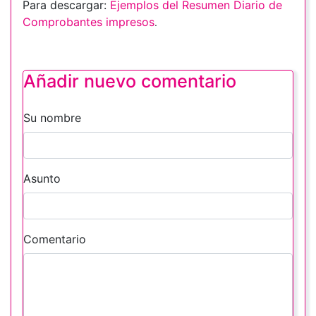
Para descargar:
Ejemplos del Resumen Diario de
Comprobantes impresos
.
Añadir nuevo comentario
Su nombre
Asunto
Comentario