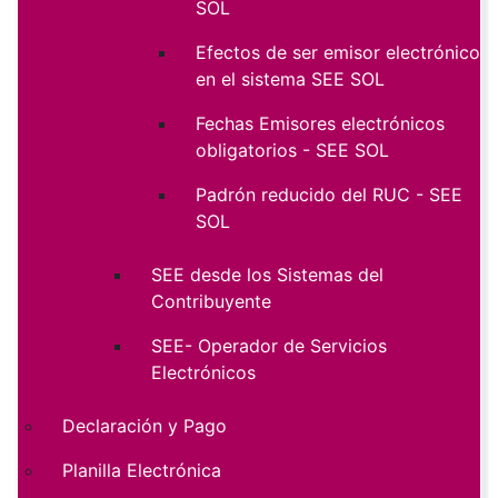
SOL
Efectos de ser emisor electrónico
en el sistema SEE SOL
Fechas Emisores electrónicos
obligatorios - SEE SOL
Padrón reducido del RUC - SEE
SOL
SEE desde los Sistemas del
Contribuyente
SEE- Operador de Servicios
Electrónicos
Declaración y Pago
Planilla Electrónica