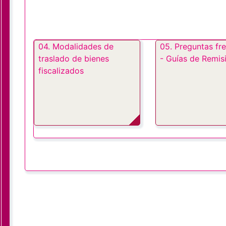
04. Modalidades de
05. Preguntas fr
traslado de bienes
- Guías de Remis
fiscalizados