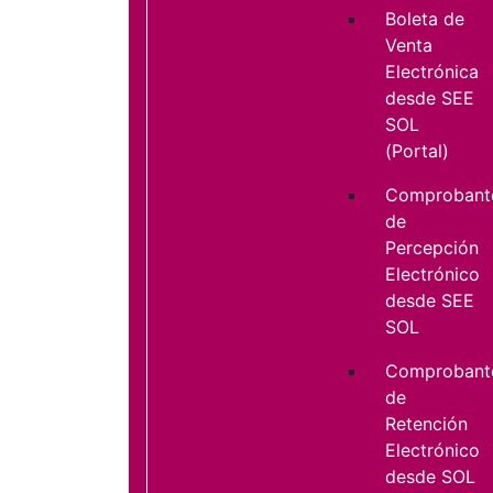
Boleta de
Venta
Electrónica
desde SEE
SOL
(Portal)
Comprobant
de
Percepción
Electrónico
desde SEE
SOL
Comprobant
de
Retención
Electrónico
desde SOL