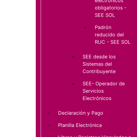
electrónicos
obligatorios -
SEE SOL
Padrón
reducido del
RUC - SEE SOL
SEE desde los
Sistemas del
Contribuyente
SEE- Operador de
Servicios
Electrónicos
Declaración y Pago
Planilla Electrónica