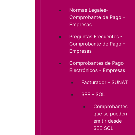
Normas Legales-
Comprobante de Pago -
Empresas
Preguntas Frecuentes -
Comprobante de Pago -
Empresas
Comprobantes de Pago
Electrónicos - Empresas
Facturador - SUNAT
SEE - SOL
Comprobantes
que se pueden
emitir desde
SEE SOL