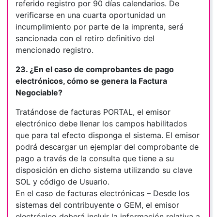
referido registro por 90 días calendarios. De
verificarse en una cuarta oportunidad un
incumplimiento por parte de la imprenta, será
sancionada con el retiro definitivo del
mencionado registro.
23. ¿En el caso de comprobantes de pago
electrónicos, cómo se genera la Factura
Negociable?
Tratándose de facturas PORTAL, el emisor
electrónico debe llenar los campos habilitados
que para tal efecto disponga el sistema. El emisor
podrá descargar un ejemplar del comprobante de
pago a través de la consulta que tiene a su
disposición en dicho sistema utilizando su clave
SOL y código de Usuario.
En el caso de facturas electrónicas – Desde los
sistemas del contribuyente o GEM, el emisor
electrónico deberá incluir la información relativa a