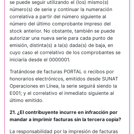
se puede seguir utilizando el (los) mismo(s)
número(s) de serie y continuar la numeración
correlativa a partir del número siguiente al
número del último comprobante impreso del
stock anterior. No obstante, también se puede
autorizar una nueva serie para cada punto de
emisión, distinta(s) a la(s) dada(s) de baja, en
cuyo caso el correlativo de los comprobantes se
iniciaría desde el 0000001.
Tratándose de facturas PORTAL o recibos por
honorarios electrónicos, emitidos desde SUNAT
Operaciones en Línea, la serie seguirá siendo la
E001; y el correlativo el inmediato siguiente al
último emitido.
21. ¿El contribuyente incurre en infracción por
mandar a imprimir facturas sin la tercera copia?
La responsabilidad por la impresión de facturas