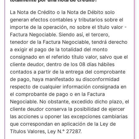
La Nota de Crédito o la Nota de Débito solo
generan efectos contables y tributarios sobre el
importe de la operación, no sobre el título valor -
Factura Negociable. Siendo así, el tercero,
tenedor de la Factura Negociable, tendrá derecho
a exigir el pago de la totalidad del monto
consignado en el referido título valor, salvo que el
cliente deudor, dentro de los 08 días hábiles
contados a partir de la entrega del comprobante
de pago, haya manifestado su disconformidad
respecto de cualquier información consignada en
el comprobante de pago o en la Factura
Negociable. No obstante, excedido dicho plazo, el
cliente deudor conserva la posibilidad de ejercer
las acciones u oponer las excepciones cambiarias
que correspondan en aplicación de la Ley de
Títulos Valores, Ley N.° 27287.