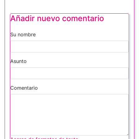
Añadir nuevo comentario
Su nombre
Asunto
Comentario