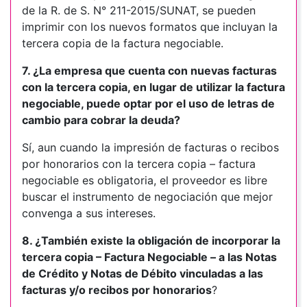
de la R. de S. N° 211-2015/SUNAT, se pueden
imprimir con los nuevos formatos que incluyan la
tercera copia de la factura negociable.
7. ¿La empresa que cuenta con nuevas facturas
con la tercera copia, en lugar de utilizar la factura
negociable, puede optar por el uso de letras de
cambio para cobrar la deuda?
Sí, aun cuando la impresión de facturas o recibos
por honorarios con la tercera copia – factura
negociable es obligatoria, el proveedor es libre
buscar el instrumento de negociación que mejor
convenga a sus intereses.
8. ¿También existe la obligación de incorporar la
tercera copia – Factura Negociable – a las Notas
de Crédito y Notas de Débito vinculadas a las
facturas y/o recibos por honorarios
?