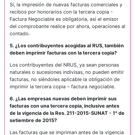
Sí, la impresión de nuevas facturas comerciales y
recibos por honorarios con la tercera copia -
Factura Negociable es obligatoria, así el emisor
del comprobante realice por ahora, operaciones al
contado.
5. ¿Los contribuyentes acogidas al RUS, también
deben imprimir facturas con la tercera copia?
Los contribuyentes del NRUS, ya sean personas
naturales o sucesiones indivisas, no pueden emitir
facturas, no siéndoles aplicable la obligación de
imprimir la tercera copia – factura negociable.
6. ¿Las empresas nuevas deben imprimir sus
facturas con una tercera copia, inclusive antes
de la vigencia de la Res. 211-2015-SUNAT - 1° de
setiembre de 2015?
Las facturas que se impriman antes de la vigencia