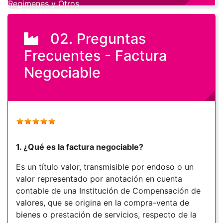
Regimenes y Otros
02. Preguntas
Frecuentes - Factura
Negociable
1. ¿Qué es la factura negociable?
Es un título valor, transmisible por endoso o un
valor representado por anotación en cuenta
contable de una Institución de Compensación de
valores, que se origina en la compra-venta de
bienes o prestación de servicios, respecto de la