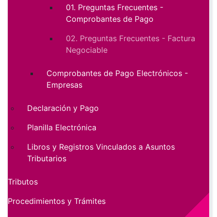
01. Preguntas Frecuentes -
Comprobantes de Pago
02. Preguntas Frecuentes - Factura
Negociable
Comprobantes de Pago Electrónicos -
Empresas
Declaración y Pago
Planilla Electrónica
Libros y Registros Vinculados a Asuntos
Tributarios
Tributos
Procedimientos y Trámites