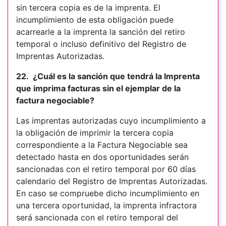
sin tercera copia es de la imprenta. El
incumplimiento de esta obligación puede
acarrearle a la imprenta la sanción del retiro
temporal o incluso definitivo del Registro de
Imprentas Autorizadas.
22. ¿Cuál es la sanción que tendrá la Imprenta
que imprima facturas sin el ejemplar de la
factura negociable?
Las imprentas autorizadas cuyo incumplimiento a
la obligación de imprimir la tercera copia
correspondiente a la Factura Negociable sea
detectado hasta en dos oportunidades serán
sancionadas con el retiro temporal por 60 días
calendario del Registro de Imprentas Autorizadas.
En caso se compruebe dicho incumplimiento en
una tercera oportunidad, la imprenta infractora
será sancionada con el retiro temporal del