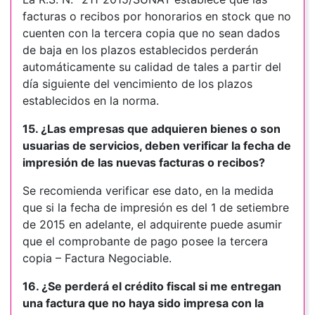
facturas o recibos por honorarios en stock que no
cuenten con la tercera copia que no sean dados
de baja en los plazos establecidos perderán
automáticamente su calidad de tales a partir del
día siguiente del vencimiento de los plazos
establecidos en la norma.
15. ¿Las empresas que adquieren bienes o son
usuarias de servicios, deben verificar la fecha de
impresión de las nuevas facturas o recibos?
Se recomienda verificar ese dato, en la medida
que si la fecha de impresión es del 1 de setiembre
de 2015 en adelante, el adquirente puede asumir
que el comprobante de pago posee la tercera
copia – Factura Negociable.
16. ¿Se perderá el crédito fiscal si me entregan
una factura que no haya sido impresa con la