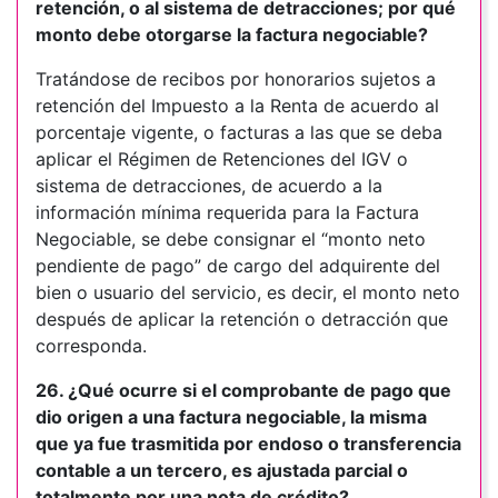
retención, o al sistema de detracciones; por qué
monto debe otorgarse la factura negociable?
Tratándose de recibos por honorarios sujetos a
retención del Impuesto a la Renta de acuerdo al
porcentaje vigente, o facturas a las que se deba
aplicar el Régimen de Retenciones del IGV o
sistema de detracciones, de acuerdo a la
información mínima requerida para la Factura
Negociable, se debe consignar el “monto neto
pendiente de pago” de cargo del adquirente del
bien o usuario del servicio, es decir, el monto neto
después de aplicar la retención o detracción que
corresponda.
26. ¿Qué ocurre si el comprobante de pago que
dio origen a una factura negociable, la misma
que ya fue trasmitida por endoso o transferencia
contable a un tercero, es ajustada parcial o
totalmente por una nota de crédito?