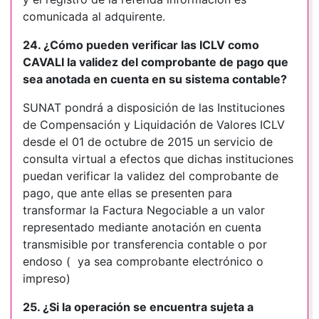
comunicada al adquirente.
24. ¿Cómo pueden verificar las ICLV como
CAVALI la validez del comprobante de pago que
sea anotada en cuenta en su sistema contable?
SUNAT pondrá a disposición de las Instituciones
de Compensación y Liquidación de Valores ICLV
desde el 01 de octubre de 2015 un servicio de
consulta virtual a efectos que dichas instituciones
puedan verificar la validez del comprobante de
pago, que ante ellas se presenten para
transformar la Factura Negociable a un valor
representado mediante anotación en cuenta
transmisible por transferencia contable o por
endoso ( ya sea comprobante electrónico o
impreso)
25. ¿Si la operación se encuentra sujeta a