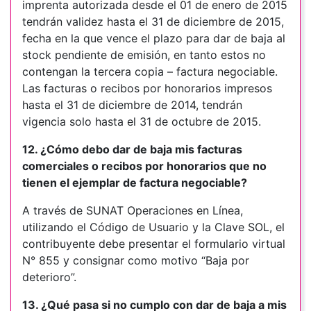
imprenta autorizada desde el 01 de enero de 2015
tendrán validez hasta el 31 de diciembre de 2015,
fecha en la que vence el plazo para dar de baja al
stock pendiente de emisión, en tanto estos no
contengan la tercera copia – factura negociable.
Las facturas o recibos por honorarios impresos
hasta el 31 de diciembre de 2014, tendrán
vigencia solo hasta el 31 de octubre de 2015.
12. ¿Cómo debo dar de baja mis facturas
comerciales o recibos por honorarios que no
tienen el ejemplar de factura negociable?
A través de SUNAT Operaciones en Línea,
utilizando el Código de Usuario y la Clave SOL, el
contribuyente debe presentar el formulario virtual
N° 855 y consignar como motivo “Baja por
deterioro”.
13. ¿Qué pasa si no cumplo con dar de baja a mis