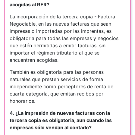
acogidas al RER?
La incorporación de la tercera copia - Factura
Negociable, en las nuevas facturas que sean
impresas o importadas por las imprentas, es
obligatoria para todas las empresas y negocios
que estén permitidas a emitir facturas, sin
importar el régimen tributario al que se
encuentren acogidas.
También es obligatoria para las personas
naturales que presten servicios de forma
independiente como perceptores de renta de
cuarta categoría, que emitan recibos por
honorarios.
4. ¿La impresión de nuevas facturas con la
tercera copia es obligatoria, aun cuando las
empresas sólo vendan al contado?