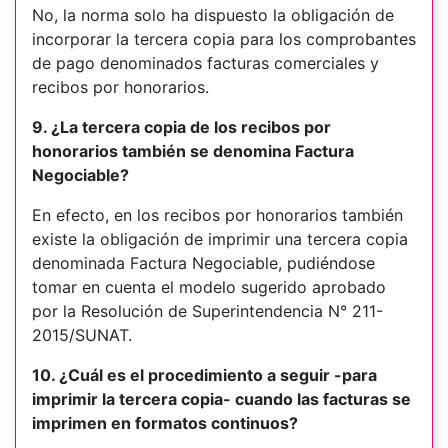
No, la norma solo ha dispuesto la obligación de
incorporar la tercera copia para los comprobantes
de pago denominados facturas comerciales y
recibos por honorarios.
9. ¿La tercera copia de los recibos por
honorarios también se denomina Factura
Negociable?
En efecto, en los recibos por honorarios también
existe la obligación de imprimir una tercera copia
denominada Factura Negociable, pudiéndose
tomar en cuenta el modelo sugerido aprobado
por la Resolución de Superintendencia N° 211-
2015/SUNAT.
10. ¿Cuál es el procedimiento a seguir -para
imprimir la tercera copia- cuando las facturas se
imprimen en formatos continuos?