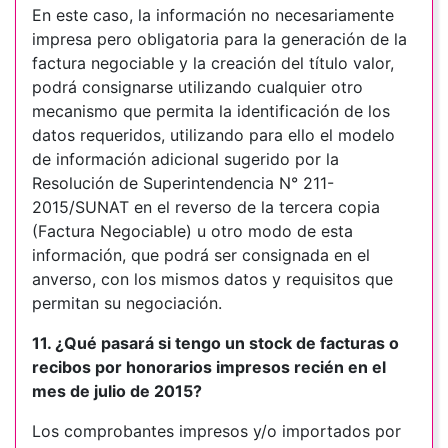
En este caso, la información no necesariamente
impresa pero obligatoria para la generación de la
factura negociable y la creación del título valor,
podrá consignarse utilizando cualquier otro
mecanismo que permita la identificación de los
datos requeridos, utilizando para ello el modelo
de información adicional sugerido por la
Resolución de Superintendencia N° 211-
2015/SUNAT en el reverso de la tercera copia
(Factura Negociable) u otro modo de esta
información, que podrá ser consignada en el
anverso, con los mismos datos y requisitos que
permitan su negociación.
11. ¿Qué pasará si tengo un stock de facturas o
recibos por honorarios impresos recién en el
mes de julio de 2015?
Los comprobantes impresos y/o importados por