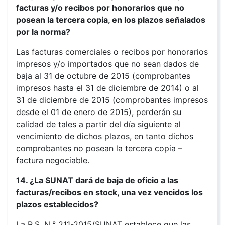
facturas y/o recibos por honorarios que no
posean la tercera copia, en los plazos señalados
por la norma?
Las facturas comerciales o recibos por honorarios
impresos y/o importados que no sean dados de
baja al 31 de octubre de 2015 (comprobantes
impresos hasta el 31 de diciembre de 2014) o al
31 de diciembre de 2015 (comprobantes impresos
desde el 01 de enero de 2015), perderán su
calidad de tales a partir del día siguiente al
vencimiento de dichos plazos, en tanto dichos
comprobantes no posean la tercera copia –
factura negociable.
14. ¿La SUNAT dará de baja de oficio a las
facturas/recibos en stock, una vez vencidos los
plazos establecidos?
La R.S. N.° 211-2015/SUNAT establece que las