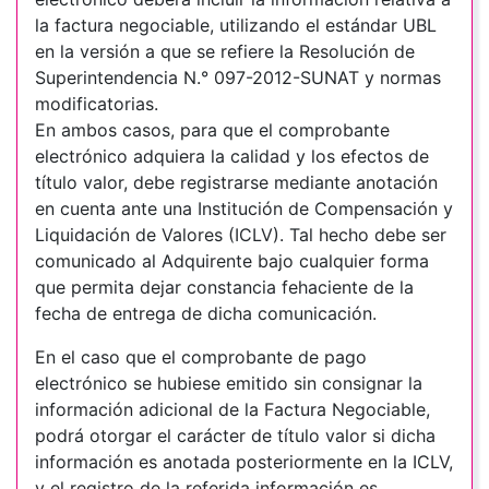
la factura negociable, utilizando el estándar UBL
en la versión a que se refiere la Resolución de
Superintendencia N.° 097-2012-SUNAT y normas
modificatorias.
En ambos casos, para que el comprobante
electrónico adquiera la calidad y los efectos de
título valor, debe registrarse mediante anotación
en cuenta ante una Institución de Compensación y
Liquidación de Valores (ICLV). Tal hecho debe ser
comunicado al Adquirente bajo cualquier forma
que permita dejar constancia fehaciente de la
fecha de entrega de dicha comunicación.
En el caso que el comprobante de pago
electrónico se hubiese emitido sin consignar la
información adicional de la Factura Negociable,
podrá otorgar el carácter de título valor si dicha
información es anotada posteriormente en la ICLV,
y el registro de la referida información es