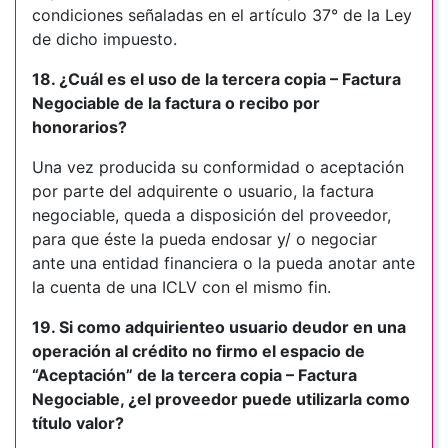
condiciones señaladas en el artículo 37° de la Ley
de dicho impuesto.
18. ¿Cuál es el uso de la tercera copia – Factura
Negociable de la factura o recibo por
honorarios?
Una vez producida su conformidad o aceptación
por parte del adquirente o usuario, la factura
negociable, queda a disposición del proveedor,
para que éste la pueda endosar y/ o negociar
ante una entidad financiera o la pueda anotar ante
la cuenta de una ICLV con el mismo fin.
19. Si como adquirienteo usuario deudor en una
operación al crédito no firmo el espacio de
“Aceptación” de la tercera copia – Factura
Negociable, ¿el proveedor puede utilizarla como
título valor?