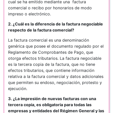
cual se ha emitido mediante una factura
comercial o recibo por honorarios de modo
impreso o electrónico.
2. ¿Cuál es la diferencia de la factura negociable
respecto de la factura comercial?
La factura comercial es una denominación
genérica que posee el documento regulado por el
Reglamento de Comprobantes de Pago, que
otorga efectos tributarios. La factura negociable
es la tercera copia de la factura, que no tiene
efectos tributarios, que contiene información
relativa a la factura comercial y datos adicionales
que permiten su endoso, negociación, protesto y
ejecución.
3. ¿La impresión de nuevas facturas con una
tercera copia, es obligatoria para todas las
empresas y entidades del Régimen General y las