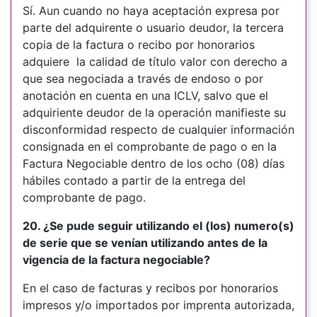
Sí. Aun cuando no haya aceptación expresa por
parte del adquirente o usuario deudor, la tercera
copia de la factura o recibo por honorarios
adquiere la calidad de título valor con derecho a
que sea negociada a través de endoso o por
anotación en cuenta en una ICLV, salvo que el
adquiriente deudor de la operación manifieste su
disconformidad respecto de cualquier información
consignada en el comprobante de pago o en la
Factura Negociable dentro de los ocho (08) días
hábiles contado a partir de la entrega del
comprobante de pago.
20. ¿Se pude seguir utilizando el (los) numero(s)
de serie que se venían utilizando antes de la
vigencia de la factura negociable?
En el caso de facturas y recibos por honorarios
impresos y/o importados por imprenta autorizada,