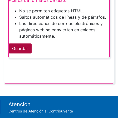
Acerca de formatos de texto
No se permiten etiquetas HTML.
Saltos automáticos de líneas y de párrafos.
Las direcciones de correos electrónicos y
páginas web se convierten en enlaces
automáticamente.
Guardar
Footer menu
Atención
Centros de Atención al Contribuyente