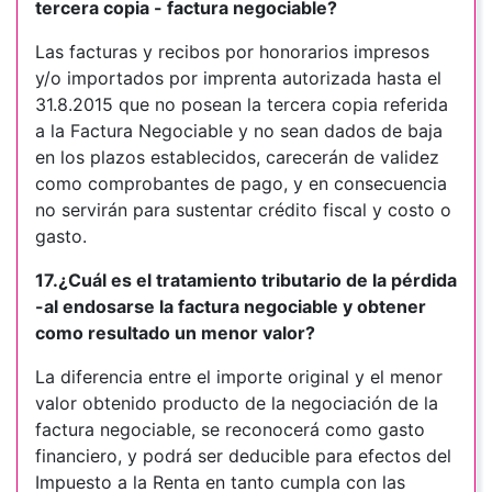
tercera copia - factura negociable?
Las facturas y recibos por honorarios impresos
y/o importados por imprenta autorizada hasta el
31.8.2015 que no posean la tercera copia referida
a la Factura Negociable y no sean dados de baja
en los plazos establecidos, carecerán de validez
como comprobantes de pago, y en consecuencia
no servirán para sustentar crédito fiscal y costo o
gasto.
17.¿Cuál es el tratamiento tributario de la pérdida
-al endosarse la factura negociable y obtener
como resultado un menor valor?
La diferencia entre el importe original y el menor
valor obtenido producto de la negociación de la
factura negociable, se reconocerá como gasto
financiero, y podrá ser deducible para efectos del
Impuesto a la Renta en tanto cumpla con las