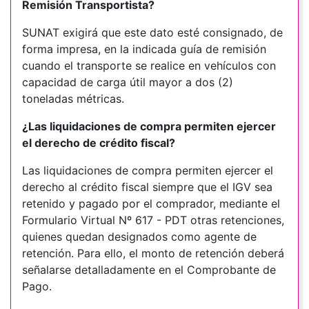
Remisión Transportista?
SUNAT exigirá que este dato esté consignado, de
forma impresa, en la indicada guía de remisión
cuando el transporte se realice en vehículos con
capacidad de carga útil mayor a dos (2)
toneladas métricas.
¿Las liquidaciones de compra permiten ejercer
el derecho de crédito fiscal?
Las liquidaciones de compra permiten ejercer el
derecho al crédito fiscal siempre que el IGV sea
retenido y pagado por el comprador, mediante el
Formulario Virtual Nº 617 - PDT otras retenciones,
quienes quedan designados como agente de
retención. Para ello, el monto de retención deberá
señalarse detalladamente en el Comprobante de
Pago.