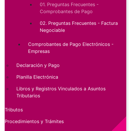
01. Preguntas Frecuentes -
Comprobantes de Pago
02. Preguntas Frecuentes - Factura
Negociable
Comprobantes de Pago Electrónicos -
Empresas
Declaración y Pago
Planilla Electrónica
Libros y Registros Vinculados a Asuntos
Tributarios
Tributos
Procedimientos y Trámites