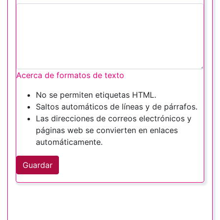
Acerca de formatos de texto
No se permiten etiquetas HTML.
Saltos automáticos de líneas y de párrafos.
Las direcciones de correos electrónicos y
páginas web se convierten en enlaces
automáticamente.
Guardar