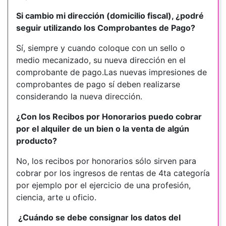
Si cambio mi dirección (domicilio fiscal), ¿podré
seguir utilizando los Comprobantes de Pago?
Sí, siempre y cuando coloque con un sello o
medio mecanizado, su nueva dirección en el
comprobante de pago.Las nuevas impresiones de
comprobantes de pago sí deben realizarse
considerando la nueva dirección.
¿Con los Recibos por Honorarios puedo cobrar
por el alquiler de un bien o la venta de algún
producto?
No, los recibos por honorarios sólo sirven para
cobrar por los ingresos de rentas de 4ta categoría
por ejemplo por el ejercicio de una profesión,
ciencia, arte u oficio.
¿Cuándo se debe consignar los datos del