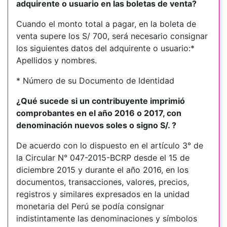
adquirente o usuario en las boletas de venta?
Cuando el monto total a pagar, en la boleta de
venta supere los S/ 700, será necesario consignar
los siguientes datos del adquirente o usuario:*
Apellidos y nombres.
* Número de su Documento de Identidad
¿Qué sucede si un contribuyente imprimió
comprobantes en el año 2016 o 2017, con
denominación nuevos soles o signo S/. ?
De acuerdo con lo dispuesto en el artículo 3° de
la Circular N° 047-2015-BCRP desde el 15 de
diciembre 2015 y durante el año 2016, en los
documentos, transacciones, valores, precios,
registros y similares expresados en la unidad
monetaria del Perú se podía consignar
indistintamente las denominaciones y símbolos