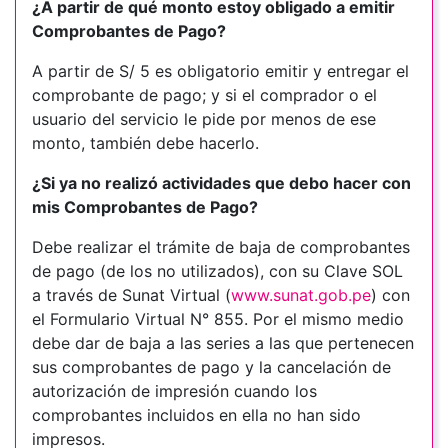
¿A partir de qué monto estoy obligado a emitir
Comprobantes de Pago?
A partir de S/ 5 es obligatorio emitir y entregar el
comprobante de pago; y si el comprador o el
usuario del servicio le pide por menos de ese
monto, también debe hacerlo.
¿Si ya no realizó actividades que debo hacer con
mis Comprobantes de Pago?
Debe realizar el trámite de baja de comprobantes
de pago (de los no utilizados), con su Clave SOL
a través de Sunat Virtual (
www.sunat.gob.pe
) con
el Formulario Virtual N° 855. Por el mismo medio
debe dar de baja a las series a las que pertenecen
sus comprobantes de pago y la cancelación de
autorización de impresión cuando los
comprobantes incluidos en ella no han sido
impresos.