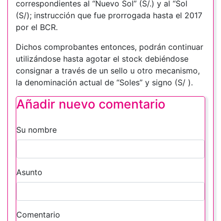
correspondientes al “Nuevo Sol” (S/.) y al “Sol
(S/); instrucción que fue prorrogada hasta el 2017
por el BCR.
Dichos comprobantes entonces, podrán continuar
utilizándose hasta agotar el stock debiéndose
consignar a través de un sello u otro mecanismo,
la denominación actual de “Soles” y signo (S/ ).
Añadir nuevo comentario
Su nombre
Asunto
Comentario