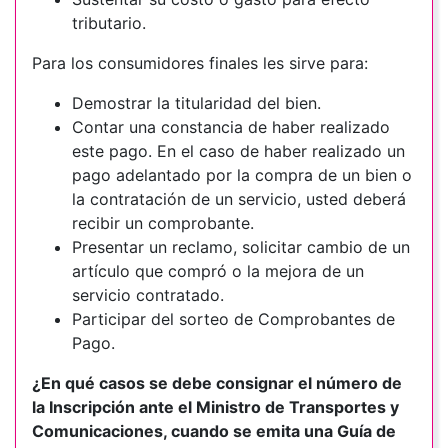
tributario.
Para los consumidores finales les sirve para:
Demostrar la titularidad del bien.
Contar una constancia de haber realizado
este pago. En el caso de haber realizado un
pago adelantado por la compra de un bien o
la contratación de un servicio, usted deberá
recibir un comprobante.
Presentar un reclamo, solicitar cambio de un
artículo que compró o la mejora de un
servicio contratado.
Participar del sorteo de Comprobantes de
Pago.
¿En qué casos se debe consignar el número de
la Inscripción ante el Ministro de Transportes y
Comunicaciones, cuando se emita una Guía de