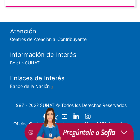
Footer menu
Atención
Centros de Atención al Contribuyente
Información de Interés
Boletín SUNAT
Enlaces de Interés
Banco de la Nación
1997 - 2022 SUNAT © Todos los Derechos Reservados
Oficina Central: Av. Garcilaso de la Vega 1472, Lima 1