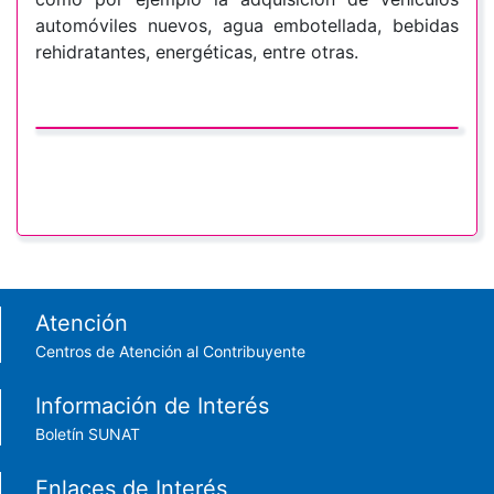
automóviles nuevos, agua embotellada, bebidas
rehidratantes, energéticas, entre otras.
Footer menu
Atención
Centros de Atención al Contribuyente
Información de Interés
Boletín SUNAT
Enlaces de Interés