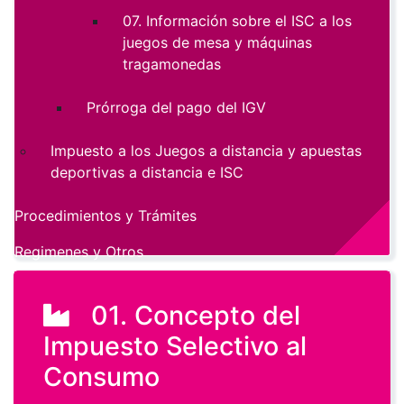
07. Información sobre el ISC a los
juegos de mesa y máquinas
tragamonedas
Prórroga del pago del IGV
Impuesto a los Juegos a distancia y apuestas
deportivas a distancia e ISC
Procedimientos y Trámites
Regimenes y Otros
01. Concepto del
Impuesto Selectivo al
Consumo