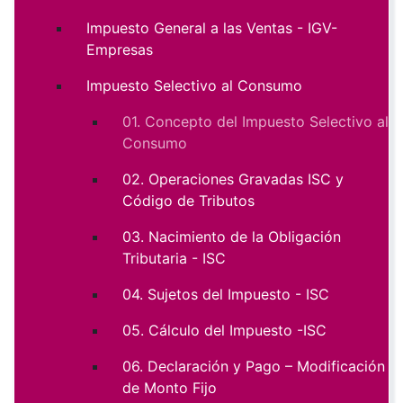
Impuesto General a las Ventas - IGV-
Empresas
Impuesto Selectivo al Consumo
01. Concepto del Impuesto Selectivo al
Consumo
02. Operaciones Gravadas ISC y
Código de Tributos
03. Nacimiento de la Obligación
Tributaria - ISC
04. Sujetos del Impuesto - ISC
05. Cálculo del Impuesto -ISC
06. Declaración y Pago – Modificación
de Monto Fijo