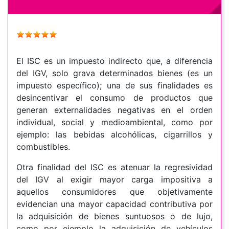
El ISC es un impuesto indirecto que, a diferencia
del IGV, solo grava determinados bienes (es un
impuesto específico); una de sus finalidades es
desincentivar el consumo de productos que
generan externalidades negativas en el orden
individual, social y medioambiental, como por
ejemplo: las bebidas alcohólicas, cigarrillos y
combustibles.
Otra finalidad del ISC es atenuar la regresividad
del IGV al exigir mayor carga impositiva a
aquellos consumidores que objetivamente
evidencian una mayor capacidad contributiva por
la adquisición de bienes suntuosos o de lujo,
como por ejemplo la adquisición de vehículos