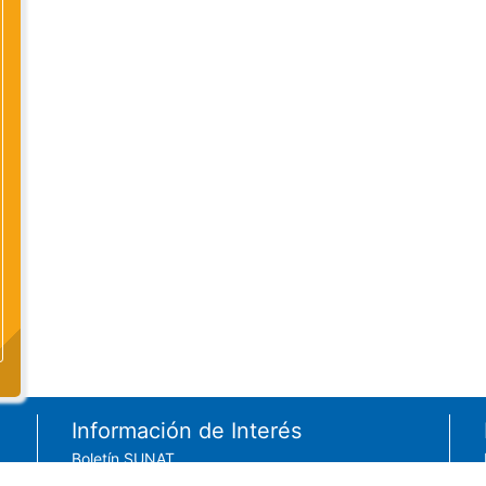
Información de Interés
Boletín SUNAT