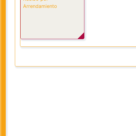
Arrendamiento