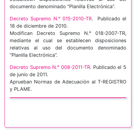
documento denominado “Planilla Electrónica”.
Decreto Supremo N.° 015-2010-TR
. Publicado el
18 de diciembre de 2010.
Modifican Decreto Supremo N.° 018-2007-TR,
mediante el cual se establecen disposiciones
relativas al uso del documento denominado
“Planilla Electrónica”.
Decreto Supremo N.° 008-2011-TR
. Publicado el 5
de junio de 2011.
Aprueban Normas de Adecuación al T-REGISTRO
y PLAME.