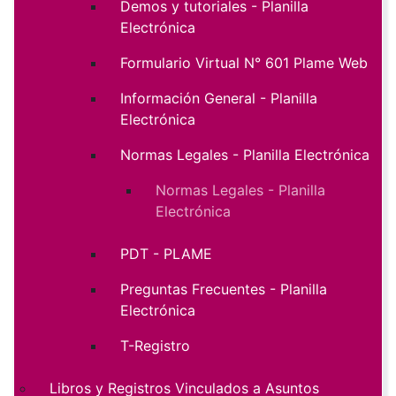
Demos y tutoriales - Planilla
Electrónica
Formulario Virtual N° 601 Plame Web
Información General - Planilla
Electrónica
Normas Legales - Planilla Electrónica
Normas Legales - Planilla
Electrónica
PDT - PLAME
Preguntas Frecuentes - Planilla
Electrónica
T-Registro
Libros y Registros Vinculados a Asuntos