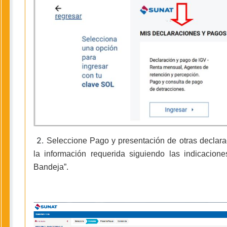
2.
Seleccione Pago y presentación de otras declar
la información requerida siguiendo las indicacion
Bandeja”.