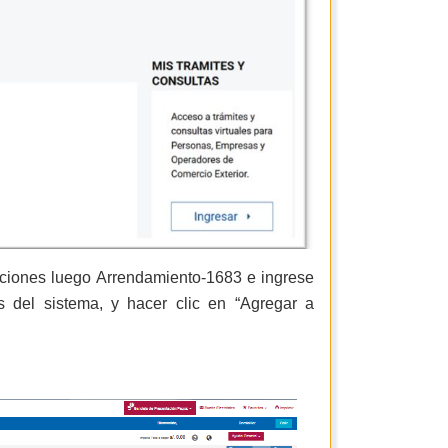
aciones luego Arrendamiento-1683 e ingrese
es del sistema, y hacer clic en “Agregar a