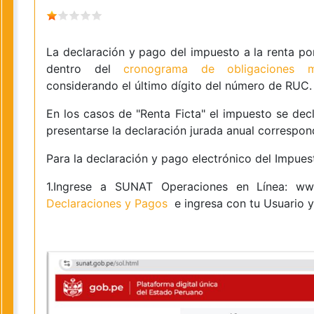
La declaración y pago del impuesto a la renta po
dentro del
cronograma de obligaciones m
considerando el último dígito del número de RUC.
En los casos de "Renta Ficta" el impuesto se de
presentarse la declaración jurada anual correspon
Para la declaración y pago electrónico del Impues
1.Ingrese a SUNAT Operaciones en Línea: ww
Declaraciones y Pagos
e ingresa con tu Usuario 