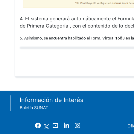
4. El sistema generará automáticamente el Formula
de Primera Categoría , con el contenido de lo dec
5. Asimismo, se encuentra habilitado el Form. Virtual 1683 en 
Información de Interés
Boletín SUNAT
Ofi