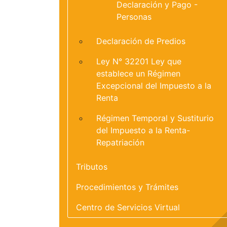
Declaración y Pago -
Personas
Declaración de Predios
Ley N° 32201 Ley que
establece un Régimen
Excepcional del Impuesto a la
Renta
Régimen Temporal y Sustiturio
del Impuesto a la Renta-
Repatriación
Tributos
Procedimientos y Trámites
Centro de Servicios Virtual