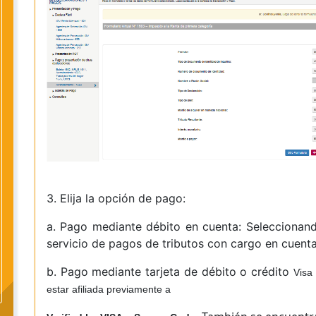
3. Elija la opción de pago:
a. Pago mediante débito en cuenta: Seleccionando
servicio de pagos de tributos con cargo en cuent
b. Pago mediante tarjeta de débito o crédito
Visa
estar afiliada previamente a