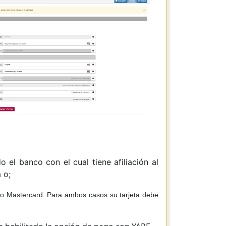
 el banco con el cual tiene afiliación al
a o;
 o Mastercard: Para ambos casos su tarjeta debe