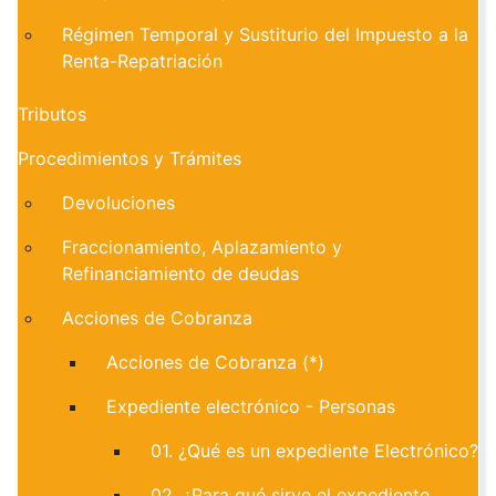
Régimen Temporal y Sustiturio del Impuesto a la
Renta-Repatriación
Tributos
Procedimientos y Trámites
Devoluciones
Fraccionamiento, Aplazamiento y
Refinanciamiento de deudas
Acciones de Cobranza
Acciones de Cobranza (*)
Expediente electrónico - Personas
01. ¿Qué es un expediente Electrónico?
02. ¿Para qué sirve el expediente