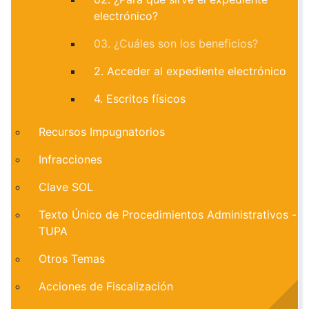
electrónico?
03. ¿Cuáles son los beneficios?
2. Acceder al expediente electrónico
4. Escritos físicos
Recursos Impugnatorios
Infracciones
Clave SOL
Texto Único de Procedimientos Administrativos -
TUPA
Otros Temas
Acciones de Fiscalización