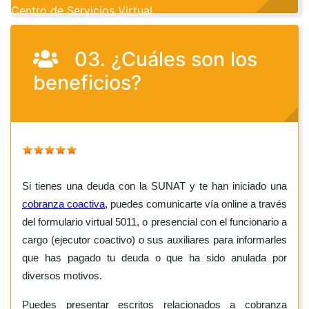
Centro de Servicios Virtual
03. ¿Cuáles son los
beneficios?
Si tienes una deuda con la SUNAT y te han iniciado una
cobranza coactiva
, puedes comunicarte vía online a través
del formulario virtual 5011, o presencial con el funcionario a
cargo (ejecutor coactivo) o sus auxiliares para informarles
que has pagado tu deuda o que ha sido anulada por
diversos motivos.
Puedes presentar escritos relacionados a cobranza