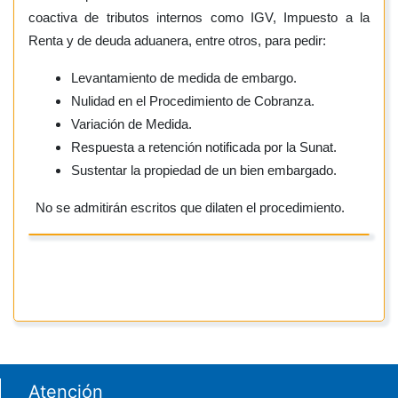
coactiva de tributos internos como IGV, Impuesto a la
Renta y de deuda aduanera, entre otros, para pedir:
Levantamiento de medida de embargo.
Nulidad en el Procedimiento de Cobranza.
Variación de Medida.
Respuesta a retención notificada por la Sunat.
Sustentar la propiedad de un bien embargado.
No se admitirán escritos que dilaten el procedimiento.
Footer menu
Atención