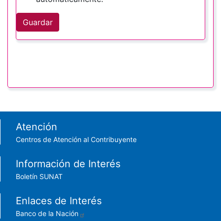
Guardar
Footer menu
Atención
Centros de Atención al Contribuyente
Información de Interés
Boletín SUNAT
Enlaces de Interés
Banco de la Nación