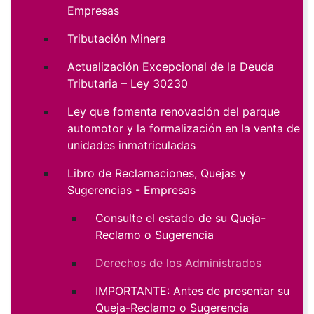
Empresas
Tributación Minera
Actualización Excepcional de la Deuda
Tributaria – Ley 30230
Ley que fomenta renovación del parque
automotor y la formalización en la venta de
unidades inmatriculadas
Libro de Reclamaciones, Quejas y
Sugerencias - Empresas
Consulte el estado de su Queja-
Reclamo o Sugerencia
Derechos de los Administrados
IMPORTANTE: Antes de presentar su
Queja-Reclamo o Sugerencia