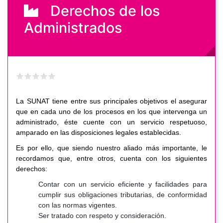
Derechos de los
Administrados
La SUNAT tiene entre sus principales objetivos el asegurar
que en cada uno de los procesos en los que intervenga un
administrado, éste cuente con un servicio respetuoso,
amparado en las disposiciones legales establecidas.
Es por ello, que siendo nuestro aliado más importante, le
recordamos que, entre otros, cuenta con los siguientes
derechos:
Contar con un servicio eficiente y facilidades para
cumplir sus obligaciones tributarias, de conformidad
con las normas vigentes.
Ser tratado con respeto y consideración.