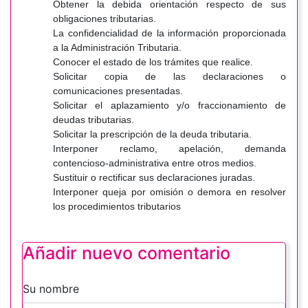
Obtener la debida orientación respecto de sus
obligaciones tributarias.
La confidencialidad de la información proporcionada
a la Administración Tributaria.
Conocer el estado de los trámites que realice.
Solicitar copia de las declaraciones o
comunicaciones presentadas.
Solicitar el aplazamiento y/o fraccionamiento de
deudas tributarias.
Solicitar la prescripción de la deuda tributaria.
Interponer reclamo, apelación, demanda
contencioso-administrativa entre otros medios.
Sustituir o rectificar sus declaraciones juradas.
Interponer queja por omisión o demora en resolver
los procedimientos tributarios
Añadir nuevo comentario
Su nombre