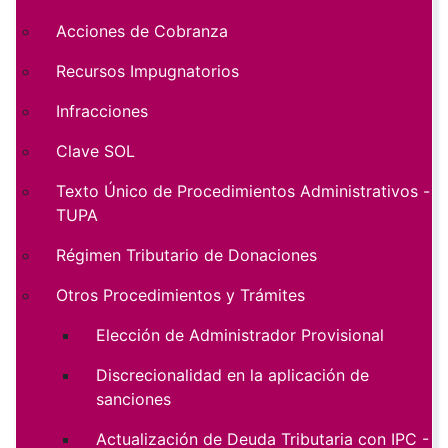
Acciones de Cobranza
Recursos Impugnatorios
Infracciones
Clave SOL
Texto Único de Procedimientos Administrativos -
TUPA
Régimen Tributario de Donaciones
Otros Procedimientos y Trámites
Elección de Administrador Provisional
Discrecionalidad en la aplicación de
sanciones
Actualización de Deuda Tributaria con IPC -