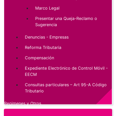
Marco Legal
Presentar una Queja-Reclamo o
Sugerencia
Denuncias - Empresas
Reforma Tributaria
Compensación
Expediente Electrónico de Control Móvil -
EECM
Consultas particulares – Art 95-A Código
Tributario
Regimenes y Otros