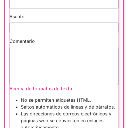
Asunto
Comentario
Acerca de formatos de texto
No se permiten etiquetas HTML.
Saltos automáticos de líneas y de párrafos.
Las direcciones de correos electrónicos y
páginas web se convierten en enlaces
automáticamente.