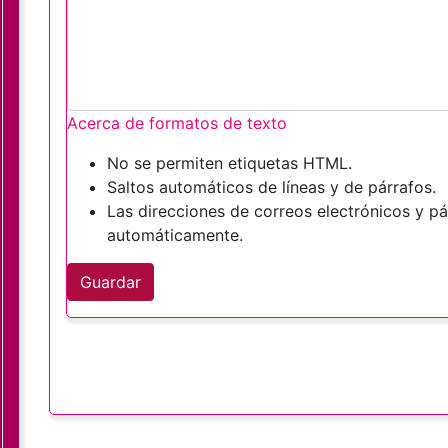
Acerca de formatos de texto
No se permiten etiquetas HTML.
Saltos automáticos de líneas y de párrafos.
Las direcciones de correos electrónicos y p
automáticamente.
Guardar