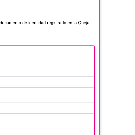
documento de identidad registrado en la Queja-