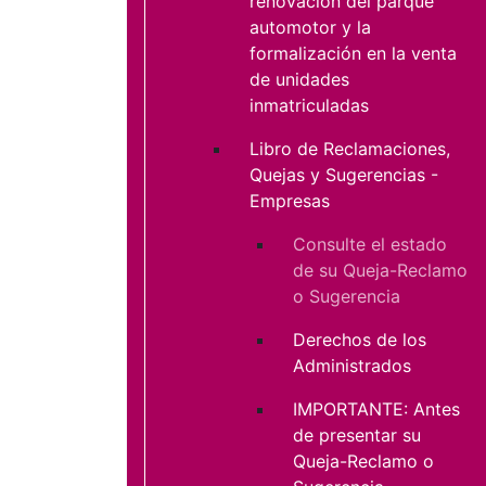
renovación del parque
automotor y la
formalización en la venta
de unidades
inmatriculadas
Libro de Reclamaciones,
Quejas y Sugerencias -
Empresas
Consulte el estado
de su Queja-Reclamo
o Sugerencia
Derechos de los
Administrados
IMPORTANTE: Antes
de presentar su
Queja-Reclamo o