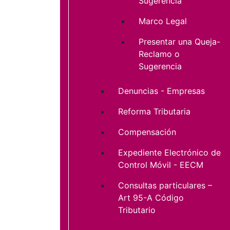
Sugerencia
Marco Legal
Presentar una Queja-
Reclamo o
Sugerencia
Denuncias - Empresas
Reforma Tributaria
Compensación
Expediente Electrónico de
Control Móvil - EECM
Consultas particulares –
Art 95-A Código
Tributario