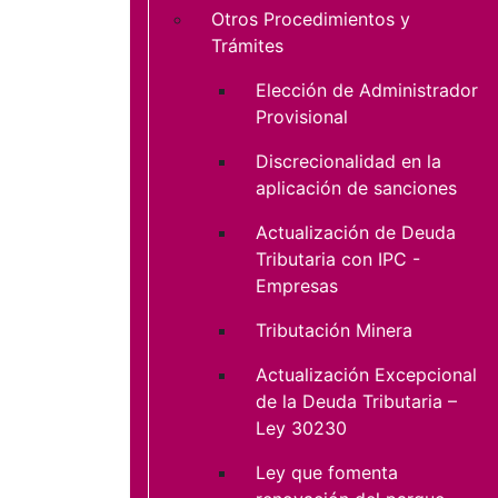
Otros Procedimientos y
Trámites
Elección de Administrador
Provisional
Discrecionalidad en la
aplicación de sanciones
Actualización de Deuda
Tributaria con IPC -
Empresas
Tributación Minera
Actualización Excepcional
de la Deuda Tributaria –
Ley 30230
Ley que fomenta