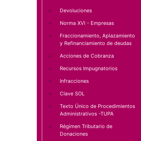
Devoluciones
Norma XVI - Empresas
Fraccionamiento, Aplazamiento
y Refinanciamiento de deudas
Acciones de Cobranza
Recursos Impugnatorios
Infracciones
Clave SOL
Texto Único de Procedimientos
Administrativos -TUPA
Régimen Tributario de
Donaciones