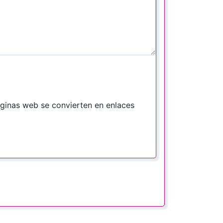
áginas web se convierten en enlaces