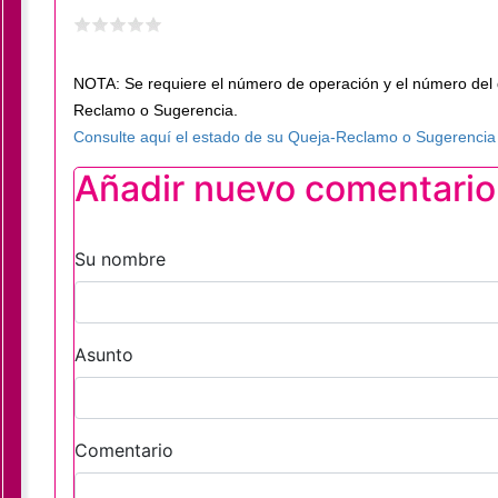
NOTA: Se requiere el número de operación y el número del 
Reclamo o Sugerencia.
Consulte aquí el estado de su Queja-Reclamo o Sugerencia
Añadir nuevo comentario
Su nombre
Asunto
Comentario