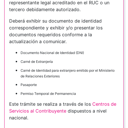
representante legal acreditado en el RUC o un
tercero debidamente autorizado.
Deberá exhibir su documento de identidad
correspondiente y exhibir y/o presentar los
documentos requeridos conforme a la
actualización a comunicar.
Documento Nacional de Identidad (DNI)
Carné de Extranjería
Carné de Identidad para extranjero emitido por el Ministerio
de Relaciones Exteriores
Pasaporte
Permiso Temporal de Permanencia
Este trámite se realiza a través de los
Centros de
Servicios al Contribuyente
dispuestos a nivel
nacional.