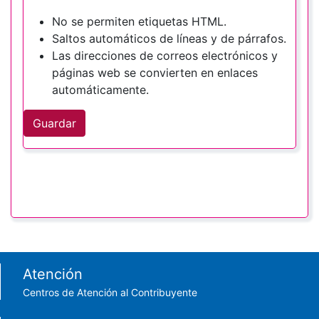
No se permiten etiquetas HTML.
Saltos automáticos de líneas y de párrafos.
Las direcciones de correos electrónicos y
páginas web se convierten en enlaces
automáticamente.
Guardar
Footer menu
Atención
Centros de Atención al Contribuyente