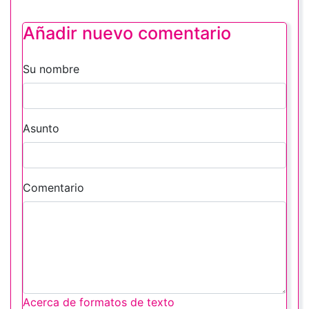
Añadir nuevo comentario
Su nombre
Asunto
Comentario
Acerca de formatos de texto