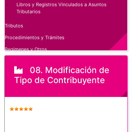
Libros y Registros Vinculados a Asuntos
Tributarios
Tributos
Procedimientos y Trámites
Regimenes y Otros
08. Modificación de
Tipo de Contribuyente