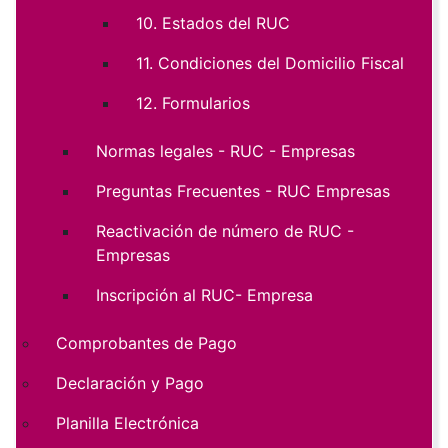
10. Estados del RUC
11. Condiciones del Domicilio Fiscal
12. Formularios
Normas legales - RUC - Empresas
Preguntas Frecuentes - RUC Empresas
Reactivación de número de RUC -
Empresas
Inscripción al RUC- Empresa
Comprobantes de Pago
Declaración y Pago
Planilla Electrónica