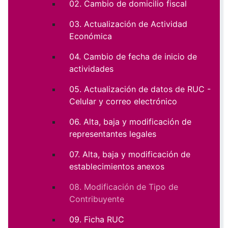
02. Cambio de domicilio fiscal
03. Actualización de Actividad
Económica
04. Cambio de fecha de inicio de
actividades
05. Actualización de datos de RUC -
Celular y correo electrónico
06. Alta, baja y modificación de
representantes legales
07. Alta, baja y modificación de
establecimientos anexos
08. Modificación de Tipo de
Contribuyente
09. Ficha RUC