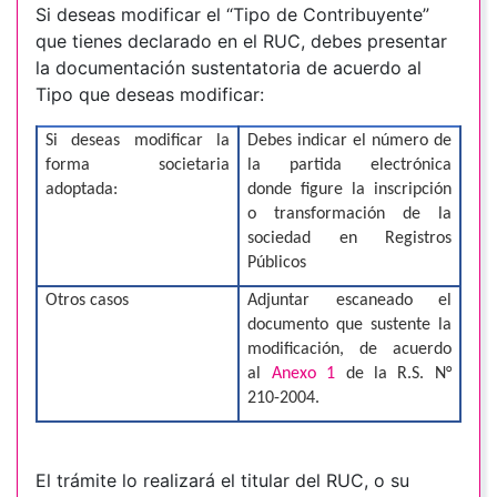
Si deseas modificar el “Tipo de Contribuyente”
que tienes declarado en el RUC, debes presentar
la documentación sustentatoria de acuerdo al
Tipo que deseas modificar:
Si deseas modificar la
Debes indicar el número de
forma societaria
la partida electrónica
adoptada:
donde figure la inscripción
o transformación de la
sociedad en Registros
Públicos
Otros casos
Adjuntar escaneado el
documento que sustente la
modificación, de acuerdo
al
Anexo 1
de la R.S. N°
210-2004.
El trámite lo realizará el titular del RUC, o su