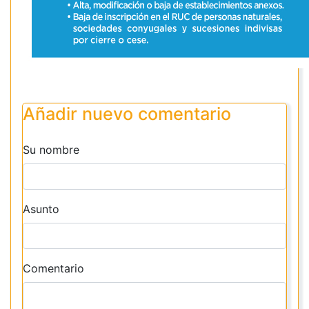
Añadir nuevo comentario
Su nombre
Asunto
Comentario