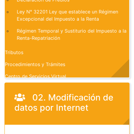
Ley N° 32201 Ley que establece un Régimen
Excepcional del Impuesto a la Renta
Régimen Temporal y Sustiturio del Impuesto a la
Renta-Repatriación
Tributos
Procedimientos y Trámites
Centro de Servicios Virtual
02. Modificación de
datos por Internet