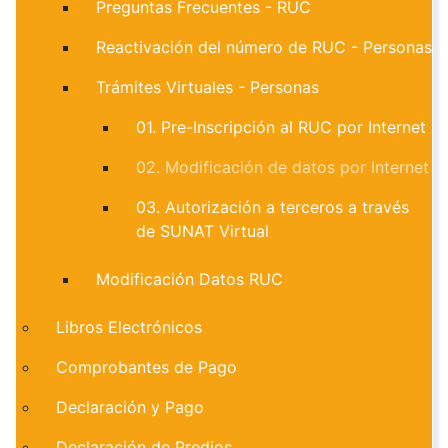
Preguntas Frecuentes - RUC
Reactivación del número de RUC - Personas
Trámites Virtuales - Personas
01. Pre-Inscripción al RUC por Internet
02. Modificación de datos por Internet
03. Autorización a terceros a través
de SUNAT Virtual
Modificación Datos RUC
Libros Electrónicos
Comprobantes de Pago
Declaración y Pago
Declaración de Predios