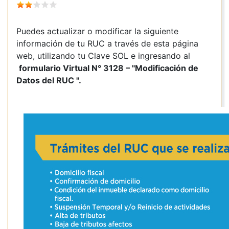
Puedes actualizar o modificar la siguiente
información de tu RUC a través de esta página
web, utilizando tu Clave SOL e ingresando al
formulario Virtual N° 3128 – "Modificación de
Datos del RUC ".