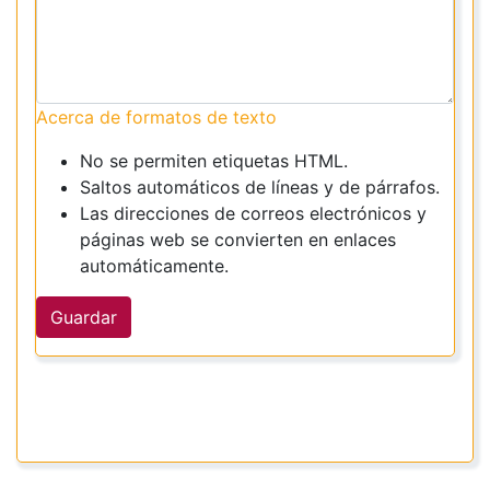
Acerca de formatos de texto
No se permiten etiquetas HTML.
Saltos automáticos de líneas y de párrafos.
Las direcciones de correos electrónicos y
páginas web se convierten en enlaces
automáticamente.
Guardar