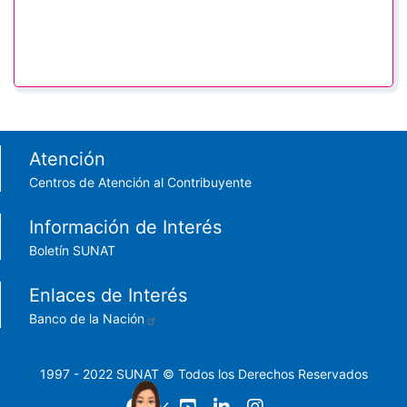
Footer menu
Atención
Centros de Atención al Contribuyente
Información de Interés
Boletín SUNAT
Enlaces de Interés
Banco de la Nación
1997 - 2022 SUNAT © Todos los Derechos Reservados