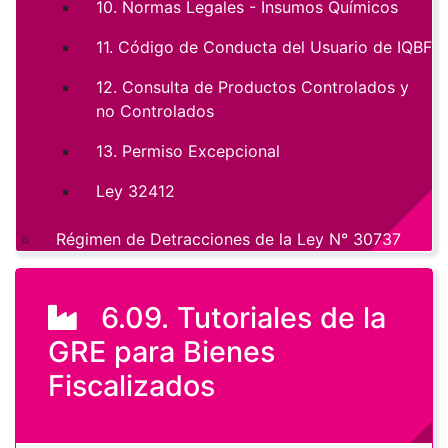
10. Normas Legales - Insumos Químicos
11. Código de Conducta del Usuario de IQBF
12. Consulta de Productos Controlados y
no Controlados
13. Permiso Excepcional
Ley 32412
Régimen de Detracciones de la Ley N° 30737
6.09. Tutoriales de la
GRE para Bienes
Fiscalizados