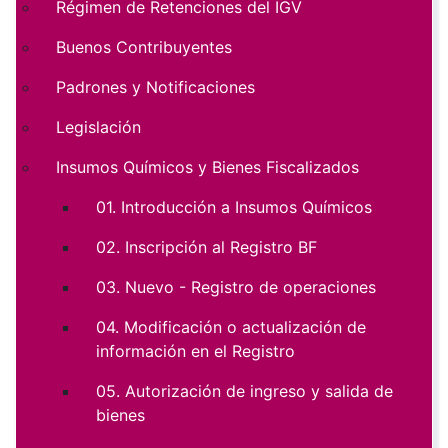
Régimen de Retenciones del IGV
Buenos Contribuyentes
Padrones y Notificaciones
Legislación
Insumos Químicos y Bienes Fiscalizados
01. Introducción a Insumos Químicos
02. Inscripción al Registro BF
03. Nuevo - Registro de operaciones
04. Modificación o actualización de
información en el Registro
05. Autorización de ingreso y salida de
bienes