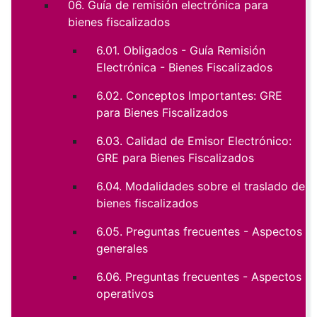
06. Guía de remisión electrónica para
bienes fiscalizados
6.01. Obligados - Guía Remisión
Electrónica - Bienes Fiscalizados
6.02. Conceptos Importantes: GRE
para Bienes Fiscalizados
6.03. Calidad de Emisor Electrónico:
GRE para Bienes Fiscalizados
6.04. Modalidades sobre el traslado de
bienes fiscalizados
6.05. Preguntas frecuentes - Aspectos
generales
6.06. Preguntas frecuentes - Aspectos
operativos