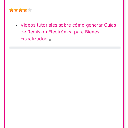
Videos tutoriales sobre cómo generar Guías
de Remisión Electrónica para Bienes
Fiscalizados.