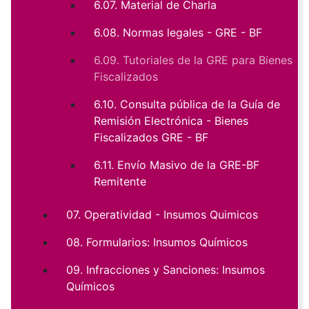
6.07. Material de Charla
6.08. Normas legales - GRE - BF
6.09. Tutoriales de la GRE para Bienes
Fiscalizados
6.10. Consulta pública de la Guía de
Remisión Electrónica - Bienes
Fiscalizados GRE - BF
6.11. Envío Masivo de la GRE-BF
Remitente
07. Operatividad - Insumos Quimicos
08. Formularios: Insumos Químicos
09. Infracciones y Sanciones: Insumos
Químicos