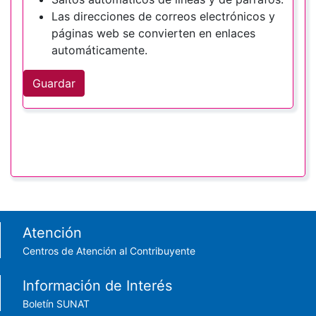
Las direcciones de correos electrónicos y
páginas web se convierten en enlaces
automáticamente.
Guardar
Footer menu
Atención
Centros de Atención al Contribuyente
Información de Interés
Boletín SUNAT