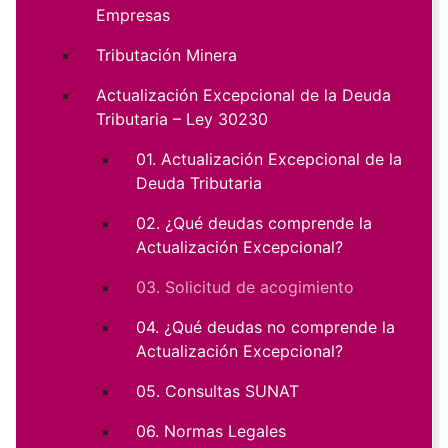
Empresas
Tributación Minera
Actualización Excepcional de la Deuda
Tributaria – Ley 30230
01. Actualización Excepcional de la
Deuda Tributaria
02. ¿Qué deudas comprende la
Actualización Excepcional?
03. Solicitud de acogimiento
04. ¿Qué deudas no comprende la
Actualización Excepcional?
05. Consultas SUNAT
06. Normas Legales