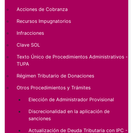
Acciones de Cobranza
Recursos Impugnatorios
Infracciones
Clave SOL
Texto Único de Procedimientos Administrativos -
TUPA
Régimen Tributario de Donaciones
Otros Procedimientos y Trámites
Elección de Administrador Provisional
Discrecionalidad en la aplicación de
sanciones
Actualización de Deuda Tributaria con IPC -