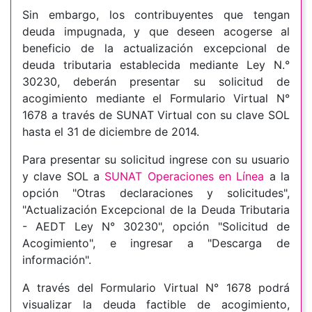
Sin embargo, los contribuyentes que tengan
deuda impugnada, y que deseen acogerse al
beneficio de la actualización excepcional de
deuda tributaria establecida mediante Ley N.°
30230, deberán presentar su solicitud de
acogimiento mediante el Formulario Virtual N°
1678 a través de SUNAT Virtual con su clave SOL
hasta el 31 de diciembre de 2014.
Para presentar su solicitud ingrese con su usuario
y clave SOL a
SUNAT Operaciones en Línea
a la
opción "Otras declaraciones y solicitudes",
"Actualización Excepcional de la Deuda Tributaria
- AEDT Ley N° 30230", opción "Solicitud de
Acogimiento", e ingresar a "Descarga de
información".
A través del Formulario Virtual N° 1678 podrá
visualizar la deuda factible de acogimiento,