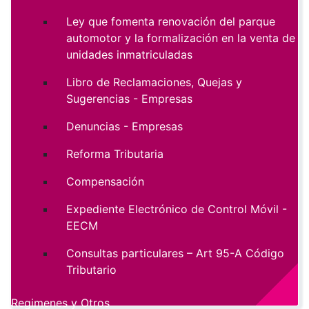
Ley que fomenta renovación del parque
automotor y la formalización en la venta de
unidades inmatriculadas
Libro de Reclamaciones, Quejas y
Sugerencias - Empresas
Denuncias - Empresas
Reforma Tributaria
Compensación
Expediente Electrónico de Control Móvil -
EECM
Consultas particulares – Art 95-A Código
Tributario
Regimenes y Otros