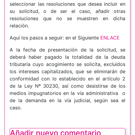
seleccionar las resoluciones que desea incluir en
su solicitud, o de ser el caso, añadir otras
resoluciones que no se muestren en dicha
relación.
Aquí los pasos a seguir:
en el Siguiente
ENLACE
A la fecha de presentación de la solicitud, se
deberá haber pagado la totalidad de la deuda
tributaria cuyo acogimiento se solicita, excluidos
los intereses capitalizados, que se eliminarán de
conformidad con lo establecido en el artículo 2
de la Ley Nº 30230, así como desistirse de los
medios impugnatorios en la vía administrativa o
de la demanda en la vía judicial, según sea el
caso.
Añadir nuevo comentario