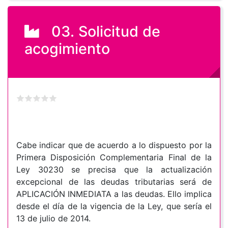
03. Solicitud de
acogimiento
Cabe indicar que de acuerdo a lo dispuesto por la
Primera Disposición Complementaria Final de la
Ley 30230 se precisa que la actualización
excepcional de las deudas tributarias será de
APLICACIÓN INMEDIATA a las deudas. Ello implica
desde el día de la vigencia de la Ley, que sería el
13 de julio de 2014.