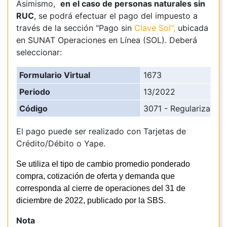
Asimismo,
en el caso de personas naturales sin
RUC
, se podrá efectuar el pago del impuesto a
través de la sección "Pago sin
Clave Sol",
ubicada
en SUNAT Operaciones en Línea (SOL). Deberá
seleccionar:
Formulario Virtual
1673
Periodo
13/2022
Código
3071 - Regularización
El pago puede ser realizado con Tarjetas de
Crédito/Débito o Yape.
Se utiliza el tipo de cambio promedio ponderado
compra, cotización de oferta y demanda que
corresponda al cierre de operaciones del 31 de
diciembre de 2022, publicado por la SBS.
Nota