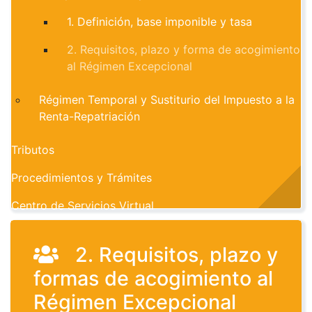
1. Definición, base imponible y tasa
2. Requisitos, plazo y forma de acogimiento
al Régimen Excepcional
Régimen Temporal y Sustiturio del Impuesto a la
Renta-Repatriación
Tributos
Procedimientos y Trámites
Centro de Servicios Virtual
2. Requisitos, plazo y
formas de acogimiento al
Régimen Excepcional