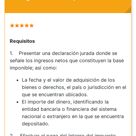
Requisitos
1. Presentar una declaración jurada donde se
señale los ingresos netos que constituyen la base
imponible; así como:
La fecha y el valor de adquisición de los
bienes o derechos, el país o jurisdicción en el
que se encuentran ubicados.
El importe del dinero, identificando la
entidad bancaria o financiera del sistema
nacional o extranjero en la que se encuentra
depositado.
2. Efectuar el pago del íntegro del impuesto