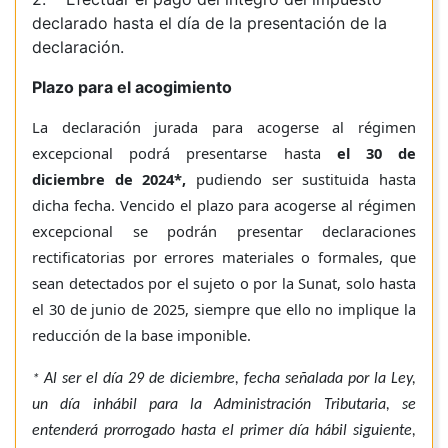
declarado hasta el día de la presentación de la
declaración.
Plazo para el acogimiento
La declaración jurada para acogerse al régimen
excepcional podrá presentarse hasta
el 30 de
diciembre de 2024*,
pudiendo ser sustituida hasta
dicha fecha. Vencido el plazo para acogerse al régimen
excepcional se podrán presentar declaraciones
rectificatorias por errores materiales o formales, que
sean detectados por el sujeto o por la Sunat, solo hasta
el 30 de junio de 2025, siempre que ello no implique la
reducción de la base imponible.
Al ser el día 29 de diciembre, fecha señalada por la Ley,
*
un día inhábil para la Administración Tributaria, se
entenderá prorrogado hasta el primer día hábil siguiente,