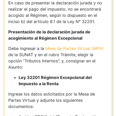
En caso de presentar la declaración jurada y no
realizar el pago del impuesto, no se encontrará
acogido al Régimen, según lo dispuesto en el
inciso b) del artículo 8.1 de la Ley N° 32201.
Presentación de la declaración jurada de
acogimiento al Régimen Excepcional
Debe ingresar a la
Mesa de Partes Virtual (MPV)
de la SUNAT y en el rubro Trámite, elegir la
opción “Tributos Internos”; y, consignar en el
Asunto:
Ley 32201 Régimen Excepcional del
Impuesto a la Renta
Ingrese los datos solicitados por la Mesa de
Partes Virtual y adjunte los siguientes
documentos: