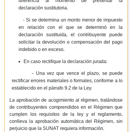
diferencia al momento de presentar la
declaración sustitutoria.
- Si se determina un monto menor de impuesto
en relación con el que se determinó en la
declaración sustituida, el contribuyente puede
solicitar la devolución o compensación del pago
indebido o en exceso.
En caso rectifique la declaración jurada:
-
Una vez que vence el plazo, se puede
rectificar errores materiales o formales, conforme a lo
establecido en el párrafo 9.2 de la Ley.
La aprobación de acogimiento al régimen, tratándose
de contribuyentes comprendidos en el Régimen que
cumplen los requisitos de la ley y el reglamento,
conlleva la aprobación automática del Régimen, sin
perjuicio que la SUNAT requiera información.