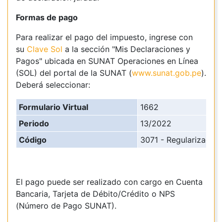
Formas de pago
Para realizar el pago del impuesto, ingrese con
su
Clave Sol
a la sección "Mis Declaraciones y
Pagos" ubicada en SUNAT Operaciones en Línea
(SOL) del portal de la SUNAT (
www.sunat.gob.pe
).
Deberá seleccionar:
Formulario Virtual
1662
Periodo
13/2022
Código
3071 - Regularización
El pago puede ser realizado con cargo en Cuenta
Bancaria, Tarjeta de Débito/Crédito o NPS
(Número de Pago SUNAT).