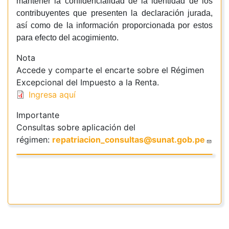
mantener la confidencialidad de la identidad de los
contribuyentes que presenten la declaración jurada,
así como de la información proporcionada por estos
para efecto del acogimiento.
Nota
Accede y comparte el encarte sobre el Régimen
Excepcional del Impuesto a la Renta.
Ingresa aquí
Importante
Consultas sobre aplicación del
régimen:
repatriacion_consultas@sunat.gob.pe