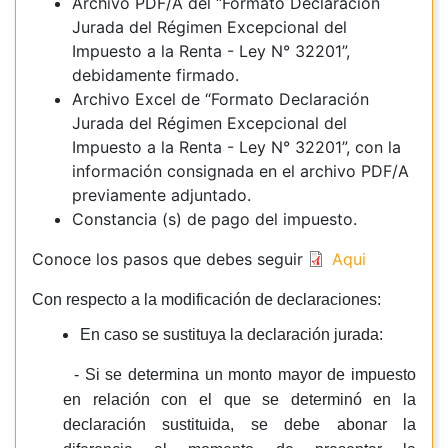
Archivo PDF/A del “Formato Declaración
Jurada del Régimen Excepcional del
Impuesto a la Renta - Ley N° 32201”,
debidamente firmado.
Archivo Excel de “Formato Declaración
Jurada del Régimen Excepcional del
Impuesto a la Renta - Ley N° 32201”, con la
información consignada en el archivo PDF/A
previamente adjuntado.
Constancia (s) de pago del impuesto.
Conoce los pasos que debes seguir
Aqui
Con respecto a la modificación de declaraciones:
En caso se sustituya la declaración jurada:
- Si se determina un monto mayor de impuesto
en relación con el que se determinó en la
declaración sustituida, se debe abonar la