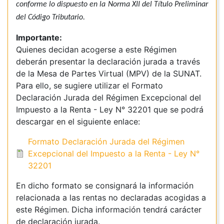
conforme lo dispuesto en la Norma XII del Título Preliminar
del Código Tributario.
Importante:
Quienes decidan acogerse a este Régimen
deberán presentar la declaración jurada a través
de la Mesa de Partes Virtual (MPV) de la SUNAT.
Para ello, se sugiere utilizar el Formato
Declaración Jurada del Régimen Excepcional del
Impuesto a la Renta - Ley N° 32201 que se podrá
descargar en el siguiente enlace:
Formato Declaración Jurada del Régimen
Excepcional del Impuesto a la Renta - Ley N°
32201
En dicho formato se consignará la información
relacionada a las rentas no declaradas acogidas a
este Régimen. Dicha información tendrá carácter
de declaración jurada.