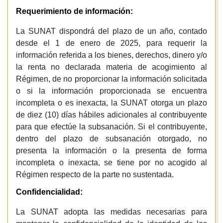
Requerimiento de información:
La SUNAT dispondrá del plazo de un año, contado
desde el 1 de enero de 2025, para requerir la
información referida a los bienes, derechos, dinero y/o
la renta no declarada materia de acogimiento al
Régimen, de no proporcionar la información solicitada
o si la información proporcionada se encuentra
incompleta o es inexacta, la SUNAT otorga un plazo
de diez (10) días hábiles adicionales al contribuyente
para que efectúe la subsanación. Si el contribuyente,
dentro del plazo de subsanación otorgado, no
presenta la información o la presenta de forma
incompleta o inexacta, se tiene por no acogido al
Régimen respecto de la parte no sustentada.
Confidencialidad:
La SUNAT adopta las medidas necesarias para