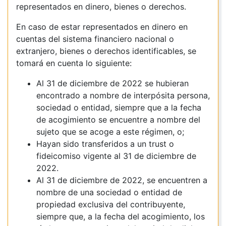
representados en dinero, bienes o derechos.
En caso de estar representados en dinero en
cuentas del sistema financiero nacional o
extranjero, bienes o derechos identificables, se
tomará en cuenta lo siguiente:
Al 31 de diciembre de 2022 se hubieran
encontrado a nombre de interpósita persona,
sociedad o entidad, siempre que a la fecha
de acogimiento se encuentre a nombre del
sujeto que se acoge a este régimen, o;
Hayan sido transferidos a un trust o
fideicomiso vigente al 31 de diciembre de
2022.
Al 31 de diciembre de 2022, se encuentren a
nombre de una sociedad o entidad de
propiedad exclusiva del contribuyente,
siempre que, a la fecha del acogimiento, los