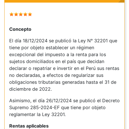
Concepto
El día 18/12/2024 se publicó la Ley N° 32201 que
tiene por objeto establecer un régimen
excepcional del impuesto a la renta para los
sujetos domiciliados en el país que decidan
declarar o repatriar e invertir en el Perú sus rentas
no declaradas, a efectos de regularizar sus
obligaciones tributarias generadas hasta el 31 de
diciembre de 2022.
Asimismo, el día 26/12/2024 se publicó
el Decreto
Supremo 285-2024-EF que tiene por objeto
reglamentar la Ley 32201.
Rentas aplicables