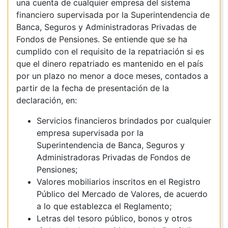
una cuenta de cualquier empresa del sistema
financiero supervisada por la Superintendencia de
Banca, Seguros y Administradoras Privadas de
Fondos de Pensiones. Se entiende que se ha
cumplido con el requisito de la repatriación si es
que el dinero repatriado es mantenido en el país
por un plazo no menor a doce meses, contados a
partir de la fecha de presentación de la
declaración, en:
Servicios financieros brindados por cualquier
empresa supervisada por la
Superintendencia de Banca, Seguros y
Administradoras Privadas de Fondos de
Pensiones;
Valores mobiliarios inscritos en el Registro
Público del Mercado de Valores, de acuerdo
a lo que establezca el Reglamento;
Letras del tesoro público, bonos y otros