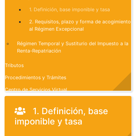
1. Definición, base imponible y tasa
2. Requisitos, plazo y forma de acogimiento
al Régimen Excepcional
Régimen Temporal y Sustiturio del Impuesto a la
Renta-Repatriación
Tributos
Procedimientos y Trámites
Centro de Servicios Virtual
1. Definición, base
imponible y tasa