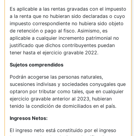
Es aplicable a las rentas gravadas con el impuesto
a la renta que no hubieran sido declaradas o cuyo
impuesto correspondiente no hubiera sido objeto
de retención o pago al fisco. Asimismo, es
aplicable a cualquier incremento patrimonial no
justificado que dichos contribuyentes puedan
tener hasta el ejercicio gravable 2022.
Sujetos comprendidos
Podrán acogerse las personas naturales,
sucesiones indivisas y sociedades conyugales que
optaron por tributar como tales, que en cualquier
ejercicio gravable anterior al 2023, hubieran
tenido la condición de domiciliados en el país.
Ingresos Netos:
El ingreso neto está constituido por el ingreso