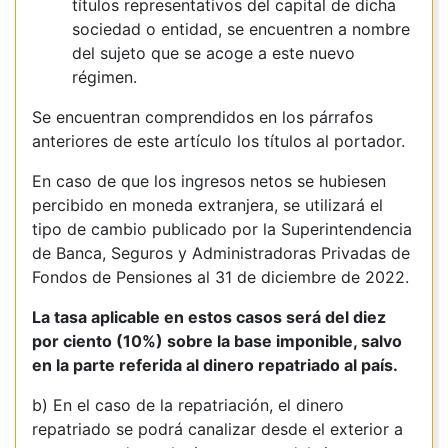
títulos representativos del capital de dicha
sociedad o entidad, se encuentren a nombre
del sujeto que se acoge a este nuevo
régimen.
Se encuentran comprendidos en los párrafos
anteriores de este artículo los títulos al portador.
En caso de que los ingresos netos se hubiesen
percibido en moneda extranjera, se utilizará el
tipo de cambio publicado por la Superintendencia
de Banca, Seguros y Administradoras Privadas de
Fondos de Pensiones al 31 de diciembre de 2022.
La tasa aplicable en estos casos será del diez
por ciento (10%) sobre la base imponible, salvo
en la parte referida al dinero repatriado al país.
b) En el caso de la repatriación, el dinero
repatriado se podrá canalizar desde el exterior a