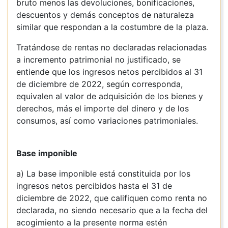
bruto menos las devoluciones, bonificaciones,
descuentos y demás conceptos de naturaleza
similar que respondan a la costumbre de la plaza.
Tratándose de rentas no declaradas relacionadas
a incremento patrimonial no justificado, se
entiende que los ingresos netos percibidos al 31
de diciembre de 2022, según corresponda,
equivalen al valor de adquisición de los bienes y
derechos, más el importe del dinero y de los
consumos, así como variaciones patrimoniales.
Base imponible
a) La base imponible está constituida por los
ingresos netos percibidos hasta el 31 de
diciembre de 2022, que califiquen como renta no
declarada, no siendo necesario que a la fecha del
acogimiento a la presente norma estén