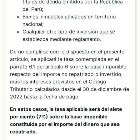
títulos de deuda emitidos por la República
del Perú;
Bienes inmuebles ubicados en territorio
nacional;
Cualquier otro tipo de inversión que se
establezca mediante reglamento.
De no cumplirse con lo dispuesto en el presente
artículo, se aplicará la tasa contemplada en el
párrafo 6.1 del artículo 6 sobre la base imponible
respecto del importe no repatriado o invertido,
más los intereses previstos en el Código
Tributario calculados desde el 30 de diciembre de
2022 hasta la fecha de pago.
En estos casos, la tasa aplicable será del siete
por ciento (7%) sobre la base imponible
constituida por el importe del dinero que sea
repatriado.