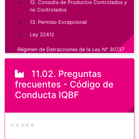
12. Consulta de Productos Controlados y
no Controlados
13. Permiso Excepcional
Ley 32412
Régimen de Detracciones de la Ley N° 30737
11.02. Preguntas
frecuentes - Código de
Conducta IQBF