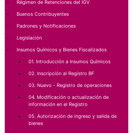
Régimen de Retenciones del IGV
Buenos Contribuyentes
Padrones y Notificaciones
Legislación
Insumos Químicos y Bienes Fiscalizados
01. Introducción a Insumos Químicos
02. Inscripción al Registro BF
03. Nuevo - Registro de operaciones
04. Modificación o actualización de
información en el Registro
05. Autorización de ingreso y salida de
bienes