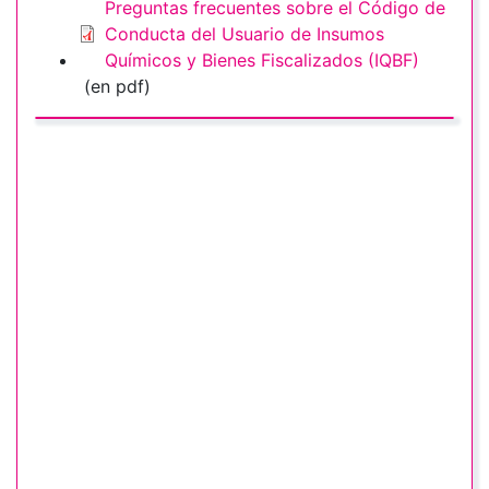
Preguntas frecuentes sobre el Código de
Conducta del Usuario de Insumos
Químicos y Bienes Fiscalizados (IQBF)
(en pdf)