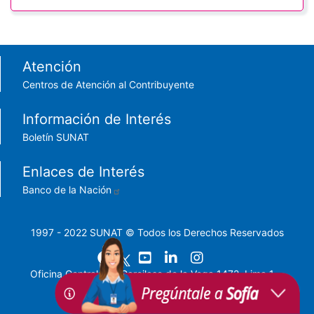
Footer menu
Atención
Centros de Atención al Contribuyente
Información de Interés
Boletín SUNAT
Enlaces de Interés
Banco de la Nación
1997 - 2022 SUNAT © Todos los Derechos Reservados
Oficina Central: Av. Garcilaso de la Vega 1472, Lima 1