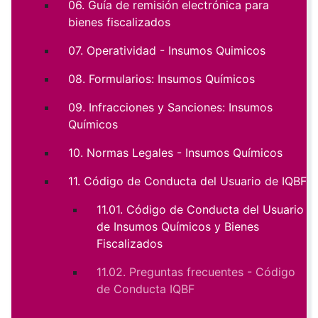
06. Guía de remisión electrónica para
bienes fiscalizados
07. Operatividad - Insumos Quimicos
08. Formularios: Insumos Químicos
09. Infracciones y Sanciones: Insumos
Químicos
10. Normas Legales - Insumos Químicos
11. Código de Conducta del Usuario de IQBF
11.01. Código de Conducta del Usuario
de Insumos Químicos y Bienes
Fiscalizados
11.02. Preguntas frecuentes - Código
de Conducta IQBF