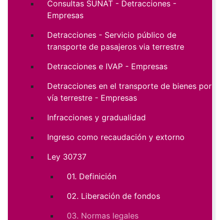
Consultas SUNAT - Detracciones -
Empresas
Detracciones - Servicio público de
transporte de pasajeros via terrestre
Detracciones e IVAP - Empresas
Detracciones en el transporte de bienes por
vía terrestre - Empresas
Infracciones y gradualidad
Ingreso como recaudación y extorno
Ley 30737
01. Definición
02. Liberación de fondos
03. Normas legales