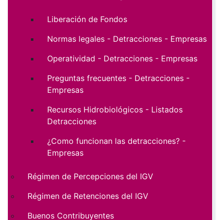
Liberación de Fondos
Normas legales - Detracciones - Empresas
Operatividad - Detracciones - Empresas
Preguntas frecuentes - Detracciones -
Empresas
Recursos Hidrobiológicos - Listados
Detracciones
¿Como funcionan las detracciones? -
Empresas
Régimen de Percepciones del IGV
Régimen de Retenciones del IGV
Buenos Contribuyentes