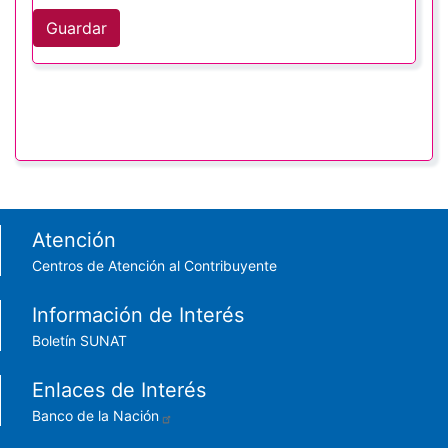
Guardar
Footer menu
Atención
Centros de Atención al Contribuyente
Información de Interés
Boletín SUNAT
Enlaces de Interés
Banco de la Nación