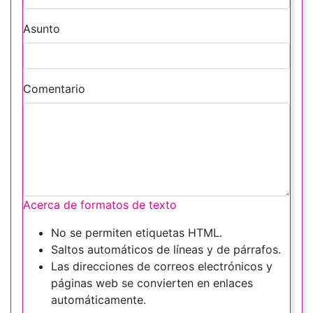
Asunto
Comentario
Acerca de formatos de texto
No se permiten etiquetas HTML.
Saltos automáticos de líneas y de párrafos.
Las direcciones de correos electrónicos y
páginas web se convierten en enlaces
automáticamente.