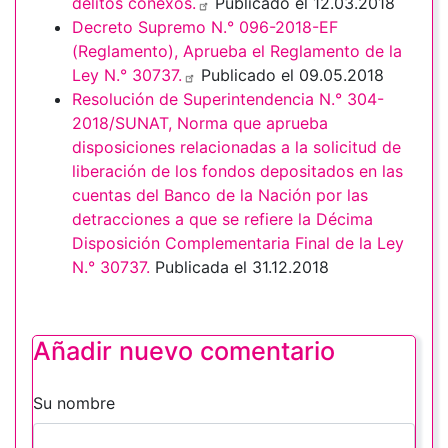
delitos conexos.
Publicado el 12.03.2018
Decreto Supremo N.° 096-2018-EF
(Reglamento), Aprueba el Reglamento de la
Ley N.° 30737.
Publicado el 09.05.2018
Resolución de Superintendencia N.° 304-
2018/SUNAT, Norma que aprueba
disposiciones relacionadas a la solicitud de
liberación de los fondos depositados en las
cuentas del Banco de la Nación por las
detracciones a que se refiere la Décima
Disposición Complementaria Final de la Ley
N.° 30737.
Publicada el 31.12.2018
Añadir nuevo comentario
Su nombre