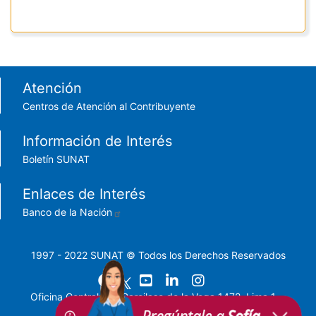
Footer menu
Atención
Centros de Atención al Contribuyente
Información de Interés
Boletín SUNAT
Enlaces de Interés
Banco de la Nación
1997 - 2022 SUNAT © Todos los Derechos Reservados
Oficina Central: Av. Garcilaso de la Vega 1472, Lima 1