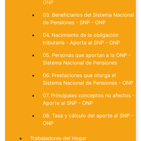
ONP
03. Beneficiarios del Sistema Nacional
de Pensiones - SNP - ONP
04. Nacimiento de la obligación
tributaria - Aporta al SNP - ONP
05. Personas que aportan a la ONP -
Sistema Nacional de Pensiones
06. Prestaciones que otorga el
Sistema Nacional de Pensiones - ONP
07. Principales conceptos no afectos -
Aporte al SNP - ONP
08. Tasa y cálculo del aporte al SNP -
ONP
Trabajadores del Hogar