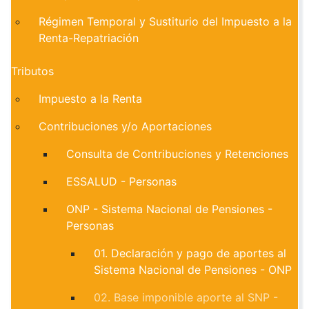
Régimen Temporal y Sustiturio del Impuesto a la
Renta-Repatriación
Tributos
Impuesto a la Renta
Contribuciones y/o Aportaciones
Consulta de Contribuciones y Retenciones
ESSALUD - Personas
ONP - Sistema Nacional de Pensiones -
Personas
01. Declaración y pago de aportes al
Sistema Nacional de Pensiones - ONP
02. Base imponible aporte al SNP -