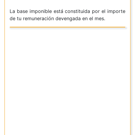
La base imponible está constituida por el importe
de tu remuneración devengada en el mes.