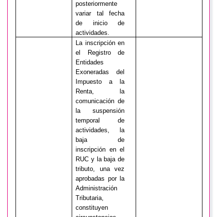
posteriormente
variar tal fecha
de inicio de
actividades.
La inscripción en
el Registro de
Entidades
Exoneradas del
Impuesto a la
Renta, la
comunicación de
la suspensión
temporal de
actividades, la
baja de
inscripción en el
RUC y la baja de
tributo, una vez
aprobadas por la
Administración
Tributaria,
constituyen