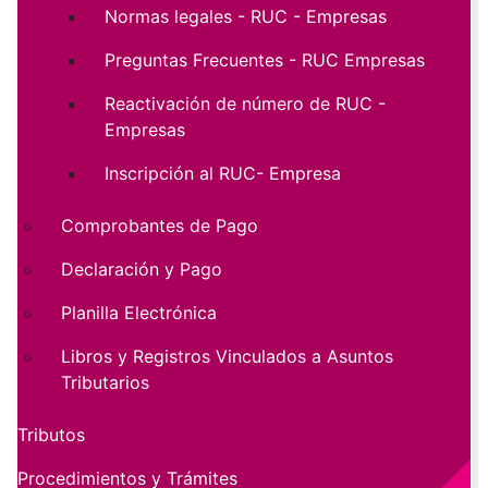
Normas legales - RUC - Empresas
Preguntas Frecuentes - RUC Empresas
Reactivación de número de RUC -
Empresas
Inscripción al RUC- Empresa
Comprobantes de Pago
Declaración y Pago
Planilla Electrónica
Libros y Registros Vinculados a Asuntos
Tributarios
Tributos
Procedimientos y Trámites