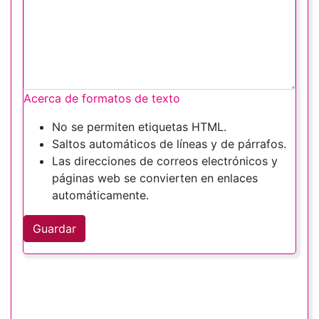
Acerca de formatos de texto
No se permiten etiquetas HTML.
Saltos automáticos de líneas y de párrafos.
Las direcciones de correos electrónicos y
páginas web se convierten en enlaces
automáticamente.
Guardar