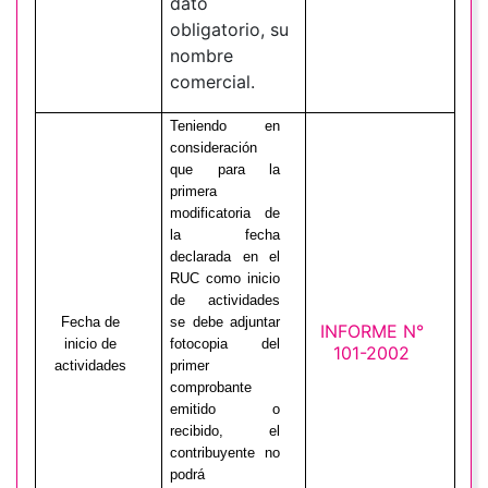
dato
obligatorio, su
nombre
comercial.
Teniendo en
consideración
que para la
primera
modificatoria de
la fecha
declarada en el
RUC como inicio
de actividades
Fecha de
se debe adjuntar
INFORME N°
inicio de
fotocopia del
101-2002
actividades
primer
comprobante
emitido o
recibido, el
contribuyente no
podrá