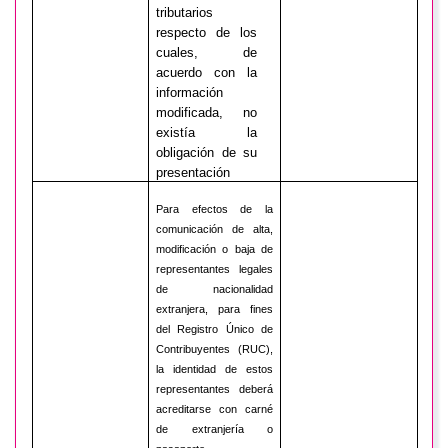
tributarios
respecto de los
cuales, de
acuerdo con la
información
modificada, no
existía la
obligación de su
presentación
Para efectos de la
comunicación de alta,
modificación o baja de
representantes legales
de nacionalidad
extranjera, para fines
del Registro Único de
Contribuyentes (RUC),
la identidad de estos
representantes deberá
acreditarse con carné
de extranjería o