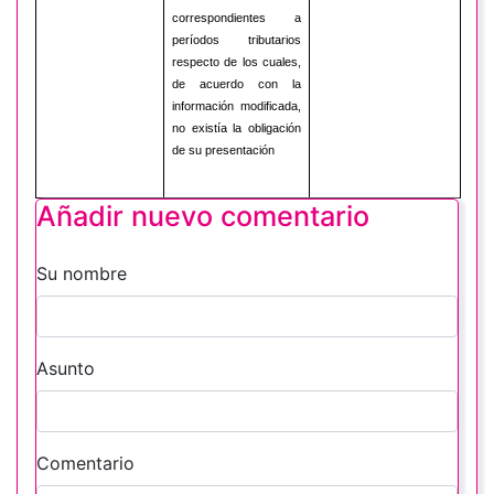
correspondientes a
períodos tributarios
respecto de los cuales,
de acuerdo con la
información modificada,
no existía la obligación
de su presentación
Añadir nuevo comentario
Su nombre
Asunto
Comentario